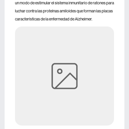
un modo de estimular el sistema inmunitario de ratones para
luchar contra las proteínas amiloides que forman las placas
características de la enfermedad de Alzheimer.