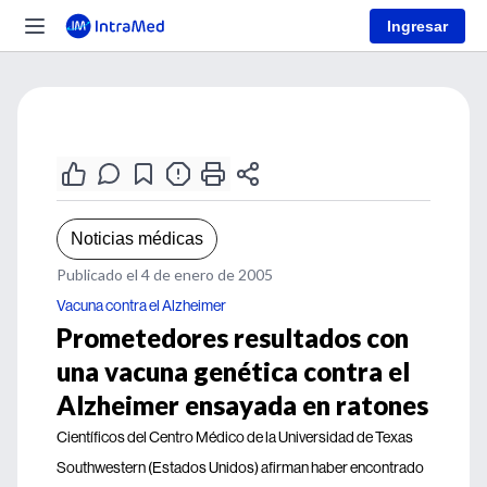
Ingresar
Noticias médicas
Publicado el 4 de enero de 2005
Vacuna contra el Alzheimer
Prometedores resultados con
una vacuna genética contra el
Alzheimer ensayada en ratones
Científicos del Centro Médico de la Universidad de Texas
Southwestern (Estados Unidos) afirman haber encontrado