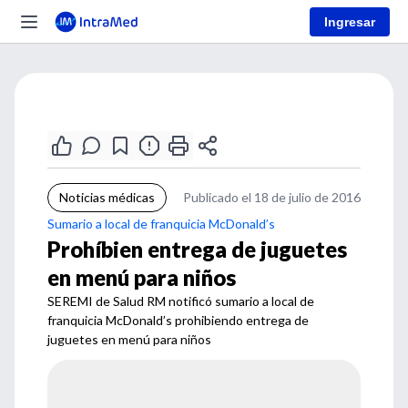
Ingresar
Noticias médicas
Publicado el 18 de julio de 2016
Sumario a local de franquicia McDonald’s
Prohíbien entrega de juguetes
en menú para niños
SEREMI de Salud RM notificó sumario a local de
franquicia McDonald’s prohibiendo entrega de
juguetes en menú para niños