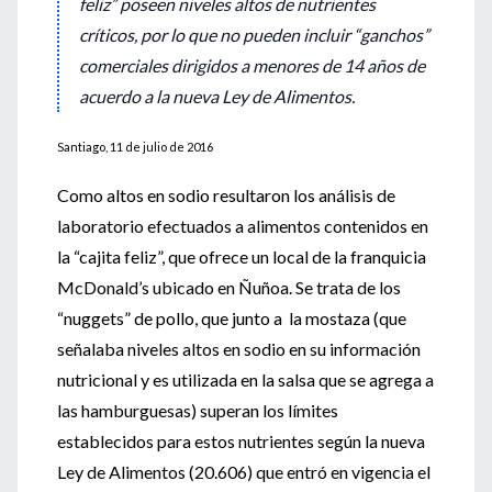
feliz” poseen niveles altos de nutrientes
críticos, por lo que no pueden incluir “ganchos”
comerciales dirigidos a menores de 14 años de
acuerdo a la nueva Ley de Alimentos.
Santiago, 11 de julio de 2016
Como altos en sodio resultaron los análisis de
laboratorio efectuados a alimentos contenidos en
la “cajita feliz”, que ofrece un local de la franquicia
McDonald’s ubicado en Ñuñoa. Se trata de los
“nuggets” de pollo, que junto a la mostaza (que
señalaba niveles altos en sodio en su información
nutricional y es utilizada en la salsa que se agrega a
las hamburguesas) superan los límites
establecidos para estos nutrientes según la nueva
Ley de Alimentos (20.606) que entró en vigencia el