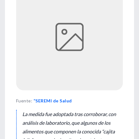
Fuente
:
“SEREMI de Salud
La medida fue adoptada tras corroborar, con
análisis de laboratorio, que algunos de los
alimentos que componen la conocida “cajita