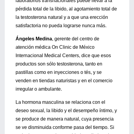
laboratorios transnacionales puede llevar a la
pérdida total de la libido, al agotamiento total de
la testosterona natural y a que una erección
satisfactoria no pueda lograrse nunca más.
Ángeles Medina
, gerente del centro de
atención médica On Clinic de México
Internacional Medical Centers, dice que esos
productos son sólo testosterona, tanto en
pastillas como en inyecciones o tés, y se
venden en tiendas naturistas y en el comercio
irregular o ambulante.
La hormona masculina se relaciona con el
deseo sexual, la libido y el desempeño íntimo, y
se produce de manera natural, cuya presencia
se ve disminuida conforme pasa del tiempo. Si