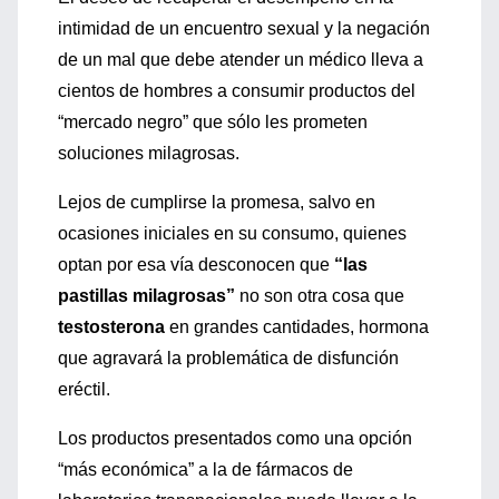
intimidad de un encuentro sexual y la negación
de un mal que debe atender un médico lleva a
cientos de hombres a consumir productos del
“mercado negro” que sólo les prometen
soluciones milagrosas.
Lejos de cumplirse la promesa, salvo en
ocasiones iniciales en su consumo, quienes
optan por esa vía desconocen que
“las
pastillas milagrosas”
no son otra cosa que
testosterona
en grandes cantidades, hormona
que agravará la problemática de disfunción
eréctil.
Los productos presentados como una opción
“más económica” a la de fármacos de