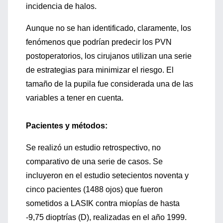
incidencia de halos.
Aunque no se han identificado, claramente, los
fenómenos que podrían predecir los PVN
postoperatorios, los cirujanos utilizan una serie
de estrategias para minimizar el riesgo. El
tamaño de la pupila fue considerada una de las
variables a tener en cuenta.
Pacientes y métodos:
Se realizó un estudio retrospectivo, no
comparativo de una serie de casos. Se
incluyeron en el estudio setecientos noventa y
cinco pacientes (1488 ojos) que fueron
sometidos a LASIK contra miopías de hasta
-9,75 dioptrías (D), realizadas en el año 1999.