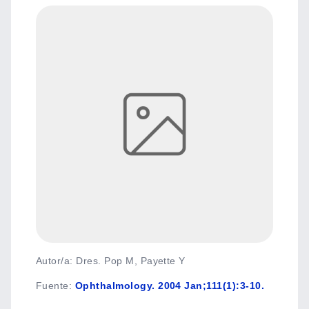
Autor/a: Dres. Pop M, Payette Y
Fuente
:
Ophthalmology. 2004 Jan;111(1):3-10.