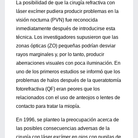
La posibilidad de que la cirugía refractiva con
láser excímer pudiera producir problemas en la
visión nocturna (PVN) fue reconocida
inmediatamente después de introducirse esta
técnica. Los investigadores supusieron que las
zonas ópticas (ZO) pequeñas podrían desviar
rayos marginales y, por lo tanto, producir
aberraciones visuales con poca iluminación. En
uno de los primeros estudios se informó que los
problemas de halos después de la queratotomía
fotorefractiva (QF) eran peores que los
relacionados con el uso de anteojos o lentes de
contacto para tratar la miopía.
En 1996, se planteo la preocupación acerca de
las posibles consecuencias adversas de la
cirugía con láser excímer en ojos con pupilas de