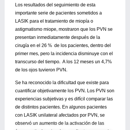
Los resultados del seguimiento de esta
importante serie de pacientes sometidos a
LASIK para el tratamiento de miopía o
astigmatismo miope, mostraron que los PVN se
presentan inmediatamente después de la
cirugía en el 26 % de los pacientes, dentro del
primer mes, pero la incidencia disminuye con el
transcurso del tiempo. A los 12 meses un 4,7%
de los ojos tuvieron PVN.
Se ha reconocido la dificultad que existe para
cuantificar objetivamente los PVN. Los PVN son
experiencias subjetivas y es difícil comparar las
de distintos pacientes. En algunos pacientes
con LASIK unilateral afectados por PVN, se
observó un aumento de la activación de las