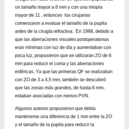
un tamaño mayor a 8 mm y con una miopía
mayor de 11 , entonces los cirujanos
comenzaron a evaluar el tamaño de la pupila
antes de la cirugía refractiva. En 1998, debido a
que las aberraciones visuales postoperatorias
eran mínimas con luz de día y aumentaban con
poca luz, propusieron que se utilizaran ZO de 6
mm para reducir el coma y las aberraciones
esféricas. Ya que las primeras QF se realizaban
con ZO de 3 a 4,5 mm, también se descubrió
que las zonas más grandes, de hasta 6 mm,
estaban asociadas con menos PVN.
Algunos autores propusieron que debía
mantenerse una diferencia de 1 mm entre la ZO
y el tamaño de la pupila para reducir la