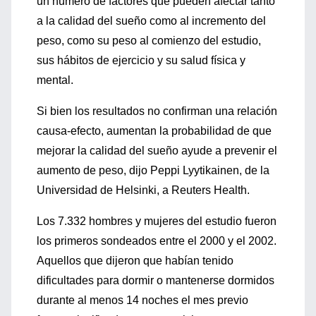
un número de factores que pueden afectar tanto
a la calidad del sueño como al incremento del
peso, como su peso al comienzo del estudio,
sus hábitos de ejercicio y su salud física y
mental.
Si bien los resultados no confirman una relación
causa-efecto, aumentan la probabilidad de que
mejorar la calidad del sueño ayude a prevenir el
aumento de peso, dijo Peppi Lyytikainen, de la
Universidad de Helsinki, a Reuters Health.
Los 7.332 hombres y mujeres del estudio fueron
los primeros sondeados entre el 2000 y el 2002.
Aquellos que dijeron que habían tenido
dificultades para dormir o mantenerse dormidos
durante al menos 14 noches el mes previo