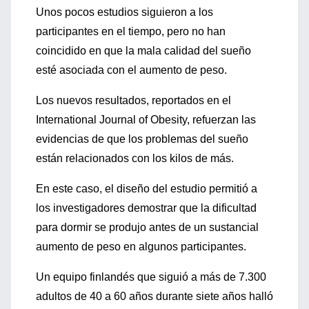
Unos pocos estudios siguieron a los
participantes en el tiempo, pero no han
coincidido en que la mala calidad del sueño
esté asociada con el aumento de peso.
Los nuevos resultados, reportados en el
International Journal of Obesity, refuerzan las
evidencias de que los problemas del sueño
están relacionados con los kilos de más.
En este caso, el diseño del estudio permitió a
los investigadores demostrar que la dificultad
para dormir se produjo antes de un sustancial
aumento de peso en algunos participantes.
Un equipo finlandés que siguió a más de 7.300
adultos de 40 a 60 años durante siete años halló