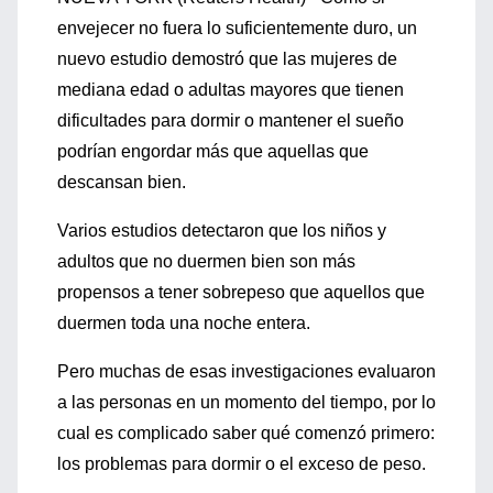
envejecer no fuera lo suficientemente duro, un
nuevo estudio demostró que las mujeres de
mediana edad o adultas mayores que tienen
dificultades para dormir o mantener el sueño
podrían engordar más que aquellas que
descansan bien.
Varios estudios detectaron que los niños y
adultos que no duermen bien son más
propensos a tener sobrepeso que aquellos que
duermen toda una noche entera.
Pero muchas de esas investigaciones evaluaron
a las personas en un momento del tiempo, por lo
cual es complicado saber qué comenzó primero:
los problemas para dormir o el exceso de peso.