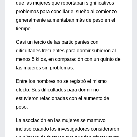
que las mujeres que reportaban significativos
problemas para conciliar el sueño al comienzo
generalmente aumentaban más de peso en el
tiempo.
Casi un tercio de las participantes con
dificultades frecuentes para dormir subieron al
menos 5 kilos, en comparación con un quinto de
las mujeres sin problemas.
Entre los hombres no se registró el mismo
efecto. Sus dificultades para dormir no
estuvieron relacionadas con el aumento de
peso.
La asociación en las mujeres se mantuvo
incluso cuando los investigadores consideraron