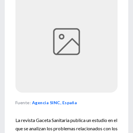
Fuente
:
Agencia SINC, España
La revista Gaceta Sanitaria publica un estudio en el
que se analizan los problemas relacionados con los