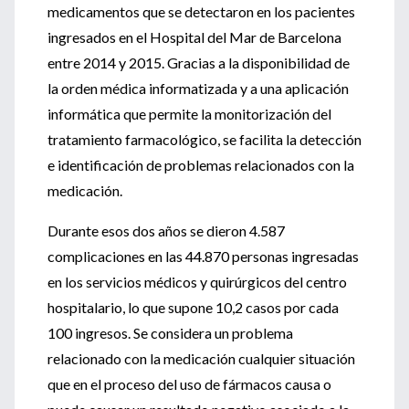
medicamentos que se detectaron en los pacientes
ingresados en el Hospital del Mar de Barcelona
entre 2014 y 2015. Gracias a la disponibilidad de
la orden médica informatizada y a una aplicación
informática que permite la monitorización del
tratamiento farmacológico, se facilita la detección
e identificación de problemas relacionados con la
medicación.
Durante esos dos años se dieron 4.587
complicaciones en las 44.870 personas ingresadas
en los servicios médicos y quirúrgicos del centro
hospitalario, lo que supone 10,2 casos por cada
100 ingresos. Se considera un problema
relacionado con la medicación cualquier situación
que en el proceso del uso de fármacos causa o