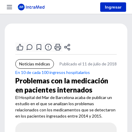
Ingresar
Noticias médicas
Publicado el 11 de julio de 2018
En 10 de cada 100 ingresos hospitalarios
Problemas con la medicación
en pacientes internados
El Hospital del Mar de Barcelona acaba de publicar un
estudio en el que se analizan los problemas
relacionados con los medicamentos que se detectaron
en los pacientes ingresados entre 2014 y 2015.