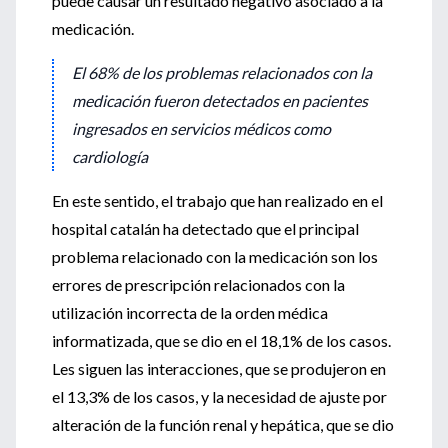
puede causar un resultado negativo asociado a la
medicación.
El 68% de los problemas relacionados con la
medicación fueron detectados en pacientes
ingresados en servicios médicos como
cardiología
En este sentido, el trabajo que han realizado en el
hospital catalán ha detectado que el principal
problema relacionado con la medicación son los
errores de prescripción relacionados con la
utilización incorrecta de la orden médica
informatizada, que se dio en el 18,1% de los casos.
Les siguen las interacciones, que se produjeron en
el 13,3% de los casos, y la necesidad de ajuste por
alteración de la función renal y hepática, que se dio