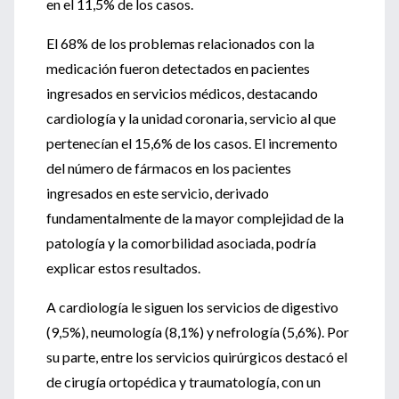
en el 11,5% de los casos.
El 68% de los problemas relacionados con la
medicación fueron detectados en pacientes
ingresados en servicios médicos, destacando
cardiología y la unidad coronaria, servicio al que
pertenecían el 15,6% de los casos. El incremento
del número de fármacos en los pacientes
ingresados en este servicio, derivado
fundamentalmente de la mayor complejidad de la
patología y la comorbilidad asociada, podría
explicar estos resultados.
A cardiología le siguen los servicios de digestivo
(9,5%), neumología (8,1%) y nefrología (5,6%). Por
su parte, entre los servicios quirúrgicos destacó el
de cirugía ortopédica y traumatología, con un