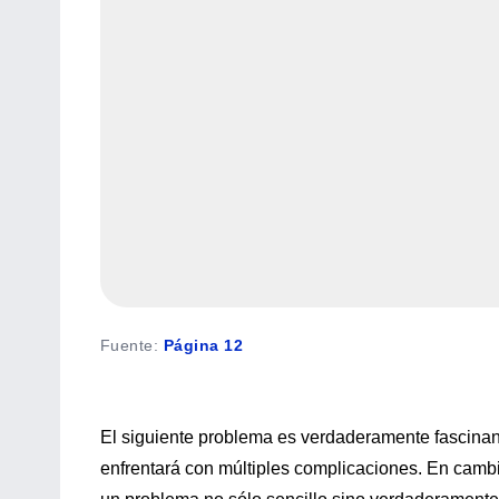
Fuente
:
Página 12
El siguiente problema es verdaderamente fascinant
enfrentará con múltiples complicaciones. En cambi