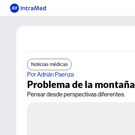
Noticias médicas
Por Adrián Paenza
Problema de la montaña
Pensar desde perspectivas diferentes.