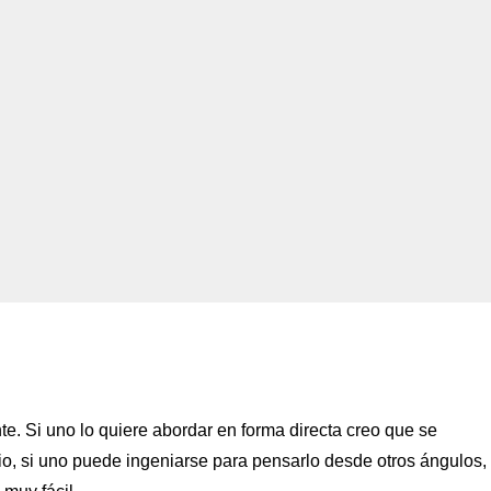
e. Si uno lo quiere abordar en forma directa creo que se
o, si uno puede ingeniarse para pensarlo desde otros ángulos,