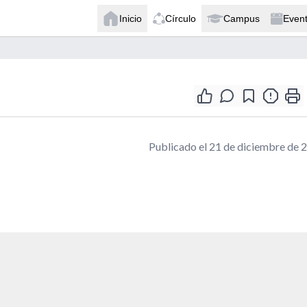
Inicio
Círculo
Campus
Even
Publicado el 21 de diciembre de 