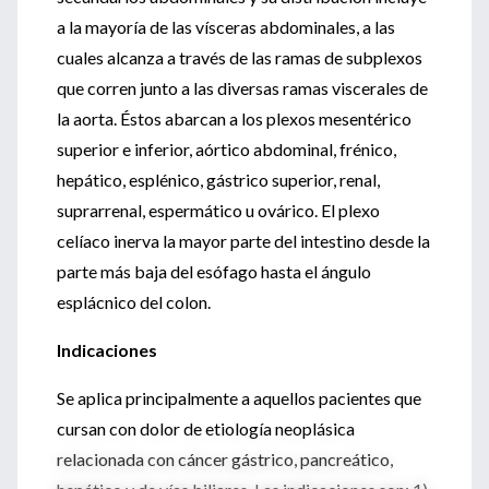
a la mayoría de las vísceras abdominales, a las
cuales alcanza a través de las ramas de subplexos
que corren junto a las diversas ramas viscerales de
la aorta. Éstos abarcan a los plexos mesentérico
superior e inferior, aórtico abdominal, frénico,
hepático, esplénico, gástrico superior, renal,
suprarrenal, espermático u ovárico. El plexo
celíaco inerva la mayor parte del intestino desde la
parte más baja del esófago hasta el ángulo
esplácnico del colon.
Indicaciones
Se aplica principalmente a aquellos pacientes que
cursan con dolor de etiología neoplásica
relacionada con cáncer gástrico, pancreático,