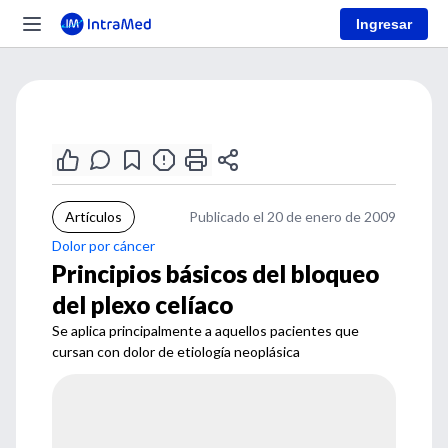
Ingresar
Artículos
Publicado el 20 de enero de 2009
Dolor por cáncer
Principios básicos del bloqueo
del plexo celíaco
Se aplica principalmente a aquellos pacientes que
cursan con dolor de etiología neoplásica