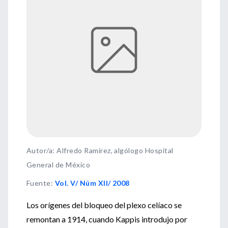
Autor/a: Alfredo Ramírez, algólogo Hospital
General de México
Fuente
:
Vol. V/ Núm XII/ 2008
Los orígenes del bloqueo del plexo celíaco se
remontan a 1914, cuando Kappis introdujo por