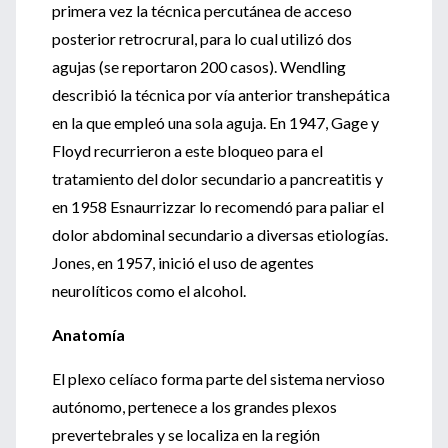
primera vez la técnica percutánea de acceso
posterior retrocrural, para lo cual utilizó dos
agujas (se reportaron 200 casos). Wendling
describió la técnica por vía anterior transhepática
en la que empleó una sola aguja. En 1947, Gage y
Floyd recurrieron a este bloqueo para el
tratamiento del dolor secundario a pancreatitis y
en 1958 Esnaurrizzar lo recomendó para paliar el
dolor abdominal secundario a diversas etiologías.
Jones, en 1957, inició el uso de agentes
neurolíticos como el alcohol.
Anatomía
El plexo celíaco forma parte del sistema nervioso
autónomo, pertenece a los grandes plexos
prevertebrales y se localiza en la región