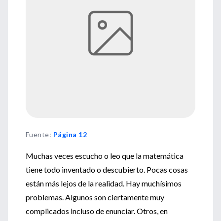
Fuente
:
Página 12
Muchas veces escucho o leo que la matemática
tiene todo inventado o descubierto. Pocas cosas
están más lejos de la realidad. Hay muchísimos
problemas. Algunos son ciertamente muy
complicados incluso de enunciar. Otros, en