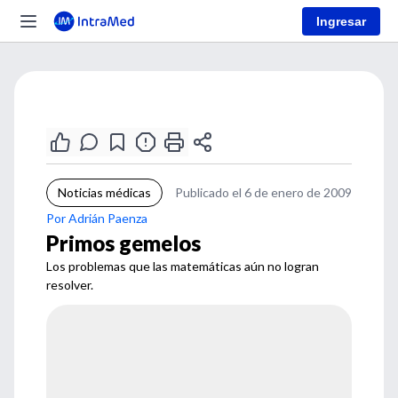
Ingresar
Noticias médicas
Publicado el 6 de enero de 2009
Por Adrián Paenza
Primos gemelos
Los problemas que las matemáticas aún no logran
resolver.