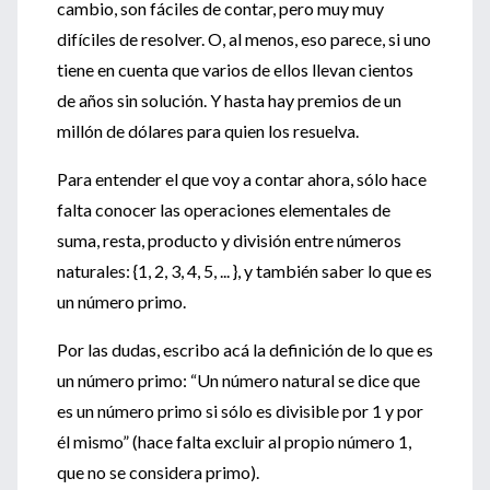
cambio, son fáciles de contar, pero muy muy
difíciles de resolver. O, al menos, eso parece, si uno
tiene en cuenta que varios de ellos llevan cientos
de años sin solución. Y hasta hay premios de un
millón de dólares para quien los resuelva.
Para entender el que voy a contar ahora, sólo hace
falta conocer las operaciones elementales de
suma, resta, producto y división entre números
naturales: {1, 2, 3, 4, 5, ... }, y también saber lo que es
un número primo.
Por las dudas, escribo acá la definición de lo que es
un número primo: “Un número natural se dice que
es un número primo si sólo es divisible por 1 y por
él mismo” (hace falta excluir al propio número 1,
que no se considera primo).