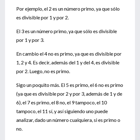
Por ejemplo, el 2 es un número primo, ya que sólo
es divisible por 1 y por 2.
El 3 es un número primo, ya que sólo es divisible
por 1 y por 3.
En cambio el 4 no es primo, ya que es divisible por
1, 2 y 4. Es decir, además del 1 y del 4, es divisible
por 2. Luego, no es primo.
Sigo un poquito más. El 5 es primo, el 6 no es primo
(ya que es divisible por 2 y por 3, además de 1 y de
6), el 7 es primo, el 8 no, el 9 tampoco, el 10
tampoco, el 11 sí, y así siguiendo uno puede
analizar, dado un número cualquiera, si es primo o
no.