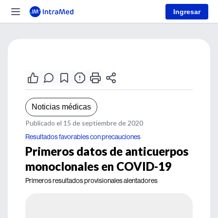
Ingresar
Noticias médicas
Publicado el 15 de septiembre de 2020
Resultados favorables con precauciones
Primeros datos de anticuerpos
monoclonales en COVID-19
Primeros resultados provisionales alentadores