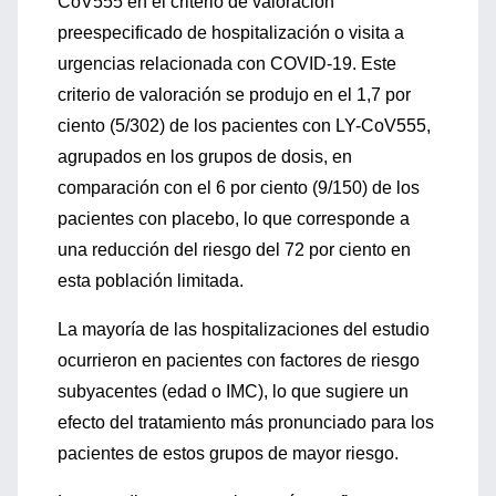
CoV555 en el criterio de valoración
preespecificado de hospitalización o visita a
urgencias relacionada con COVID-19. Este
criterio de valoración se produjo en el 1,7 por
ciento (5/302) de los pacientes con LY-CoV555,
agrupados en los grupos de dosis, en
comparación con el 6 por ciento (9/150) de los
pacientes con placebo, lo que corresponde a
una reducción del riesgo del 72 por ciento en
esta población limitada.
La mayoría de las hospitalizaciones del estudio
ocurrieron en pacientes con factores de riesgo
subyacentes (edad o IMC), lo que sugiere un
efecto del tratamiento más pronunciado para los
pacientes de estos grupos de mayor riesgo.