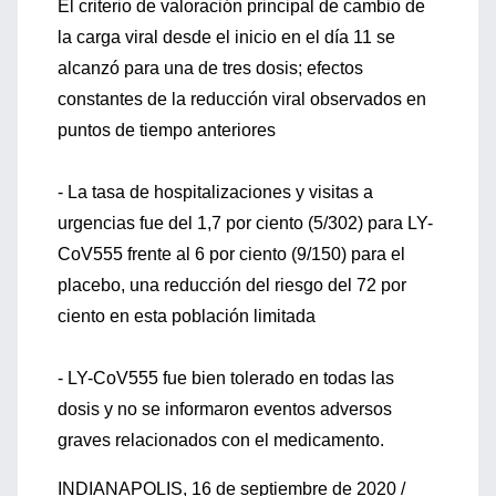
El criterio de valoración principal de cambio de
la carga viral desde el inicio en el día 11 se
alcanzó para una de tres dosis; efectos
constantes de la reducción viral observados en
puntos de tiempo anteriores
- La tasa de hospitalizaciones y visitas a
urgencias fue del 1,7 por ciento (5/302) para LY-
CoV555 frente al 6 por ciento (9/150) para el
placebo, una reducción del riesgo del 72 por
ciento en esta población limitada
- LY-CoV555 fue bien tolerado en todas las
dosis y no se informaron eventos adversos
graves relacionados con el medicamento.
INDIANAPOLIS, 16 de septiembre de 2020 /