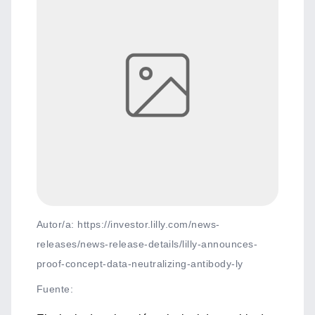
Autor/a: https://investor.lilly.com/news-
releases/news-release-details/lilly-announces-
proof-concept-data-neutralizing-antibody-ly
Fuente
: