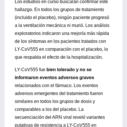
Los estudios en curso buscarán confirmar este
hallazgo. En todos los grupos de tratamiento
(incluido el placebo), ningún paciente progresó
a la ventilación mecánica ni murió. Los análisis
exploratorios indicaron una mejoría más rápida
de los síntomas en los pacientes tratados con
LY-CoV555 en comparación con el placebo, lo
que respalda el efecto de la hospitalización.
LY-CoV555 fue
bien tolerado y no se
informaron eventos adversos graves
relacionados con el fármaco. Los eventos
adversos emergentes del tratamiento fueron
similares en todos los grupos de dosis y
comparables a los del placebo. La
secuenciación del ARN viral reveló variantes
putativas de resistencia a LY-CoV555 en