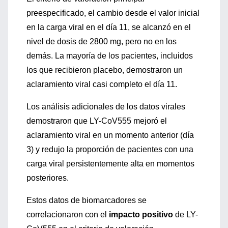
preespecificado, el cambio desde el valor inicial
en la carga viral en el día 11, se alcanzó en el
nivel de dosis de 2800 mg, pero no en los
demás. La mayoría de los pacientes, incluidos
los que recibieron placebo, demostraron un
aclaramiento viral casi completo el día 11.
Los análisis adicionales de los datos virales
demostraron que LY-CoV555 mejoró el
aclaramiento viral en un momento anterior (día
3) y redujo la proporción de pacientes con una
carga viral persistentemente alta en momentos
posteriores.
Estos datos de biomarcadores se
correlacionaron con el
impacto positivo
de LY-