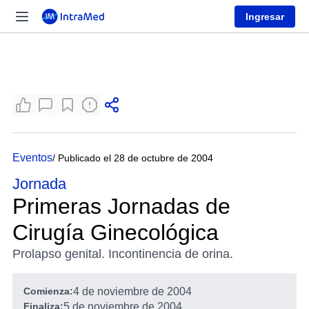
Ingresar
Eventos
/ Publicado el 28 de octubre de 2004
Jornada
Primeras Jornadas de
Cirugía Ginecológica
Prolapso genital. Incontinencia de orina.
Comienza:
4 de noviembre de 2004
Finaliza:
5 de noviembre de 2004