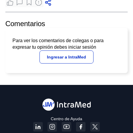
Comentarios
Para ver los comentarios de colegas o para
expresar tu opinión debes iniciar sesión
Ingresar a IntraMed
Centro de Ayuda