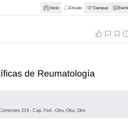
Inicio
Círculo
Campus
Even
íficas de Reumatología
 Corrientes 319 - Cap. Fed.
-
Otra, Otra, Otro