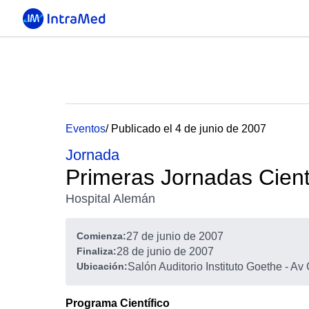
Eventos
/ Publicado el 4 de junio de 2007
Jornada
Primeras Jornadas Cient
Hospital Alemán
Comienza:
27 de junio de 2007
Finaliza:
28 de junio de 2007
Ubicación:
Salón Auditorio Instituto Goethe - Av
Programa Científico