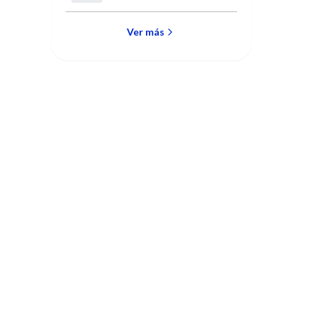
Escritura"
Ver más