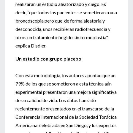
realizaran un estudio aleatorizado y ciego. Es
decir, "que todos los pacientes se sometieran a una
broncoscopia pero que, de forma aleatoria y
desconocida, unos recibieran radiofrecuencia y
otros un tratamiento fingido sin termoplastia",
explica Disdier.
Un estudio con grupo placebo
Con esta metodología, los autores apuntan que un
79% de los que se sometieron a esta técnica aún
experimental presentaron una mejora significativa
de su calidad de vida. Los datos han sido
recientemente presentados en el transcurso de la
Conferencia Internacional de la Sociedad Torácica
Americana, celebrada en San Diego, y los expertos