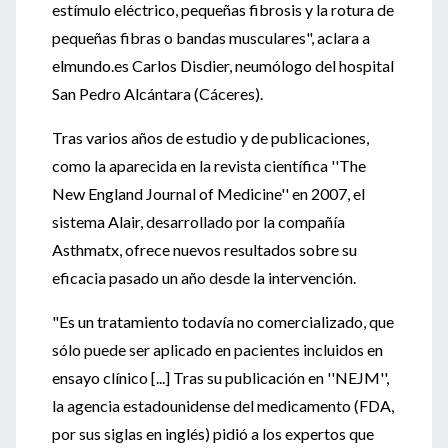
estímulo eléctrico, pequeñas fibrosis y la rotura de
pequeñas fibras o bandas musculares", aclara a
elmundo.es Carlos Disdier, neumólogo del hospital
San Pedro Alcántara (Cáceres).
Tras varios años de estudio y de publicaciones,
como la aparecida en la revista científica ''The
New England Journal of Medicine'' en 2007, el
sistema Alair, desarrollado por la compañía
Asthmatx, ofrece nuevos resultados sobre su
eficacia pasado un año desde la intervención.
"Es un tratamiento todavía no comercializado, que
sólo puede ser aplicado en pacientes incluidos en
ensayo clínico [...] Tras su publicación en ''NEJM'',
la agencia estadounidense del medicamento (FDA,
por sus siglas en inglés) pidió a los expertos que