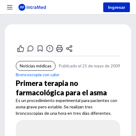
Ingresar
Noticias médicas
Publicado el 21 de mayo de 2009
Broncoscopía con calor
Primera terapia no
farmacológica para el asma
Es un procedimiento experimental para pacientes con
asma grave pero estable. Se realizan tres
broncoscopias de una hora en tres días diferentes.