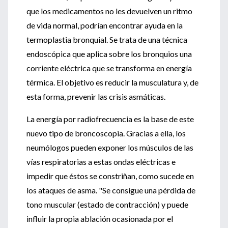
que los medicamentos no les devuelven un ritmo
de vida normal, podrían encontrar ayuda en la
termoplastia bronquial. Se trata de una técnica
endoscópica que aplica sobre los bronquios una
corriente eléctrica que se transforma en energía
térmica. El objetivo es reducir la musculatura y, de
esta forma, prevenir las crisis asmáticas.
La energía por radiofrecuencia es la base de este
nuevo tipo de broncoscopia. Gracias a ella, los
neumólogos pueden exponer los músculos de las
vías respiratorias a estas ondas eléctricas e
impedir que éstos se constriñan, como sucede en
los ataques de asma. "Se consigue una pérdida de
tono muscular (estado de contracción) y puede
influir la propia ablación ocasionada por el