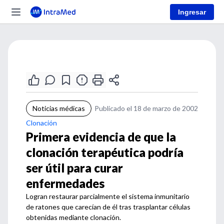
Ingresar
Noticias médicas
Publicado el 18 de marzo de 2002
Clonación
Primera evidencia de que la
clonación terapéutica podría
ser útil para curar
enfermedades
Logran restaurar parcialmente el sistema inmunitario
de ratones que carecían de él tras trasplantar células
obtenidas mediante clonación.