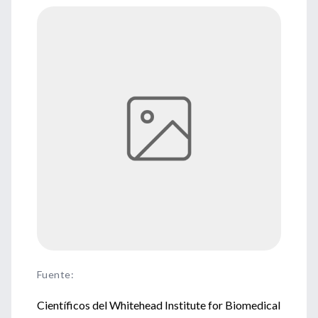
Fuente
:
Científicos del Whitehead Institute for Biomedical