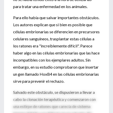
para tratar una enfermedad en los animales.
Para ello había que salvar importantes obstáculos.
Los autores explican que si bien es posible que
células embrionarias se diferencien en precursores
celulares sanguíneos, trasplantar estas células a
los ratones era "increíblemente difícil". Parece
haber algo en las células embrionarias que las hace
incompatibles con los ejemplares adultos. Sin
embargo, en su estudio comprobaron que insertar
un gen llamado HoxB4 en las células embrionarias
sirve para prevenir el rechazo.
Salvado este obstáculo, se dispusieron a llevar a
cabo la clonación terapéutica y comenzaron con
una estirpe de ratones que carecía de sistema