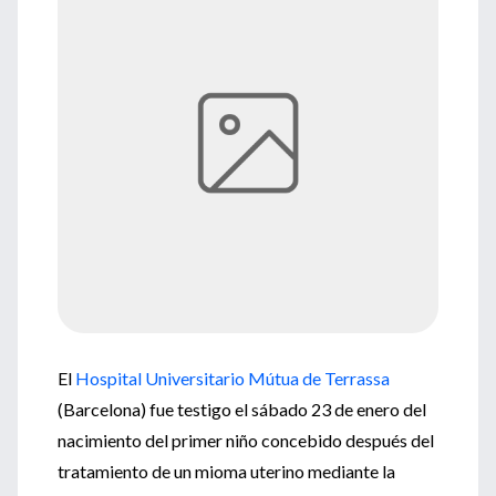
El
Hospital Universitario Mútua de Terrassa
(Barcelona) fue testigo el sábado 23 de enero del
nacimiento del primer niño concebido después del
tratamiento de un mioma uterino mediante la