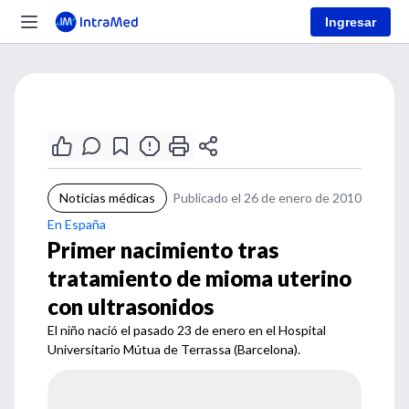
Ingresar
Noticias médicas
Publicado el 26 de enero de 2010
En España
Primer nacimiento tras
tratamiento de mioma uterino
con ultrasonidos
El niño nació el pasado 23 de enero en el Hospital
Universitario Mútua de Terrassa (Barcelona).