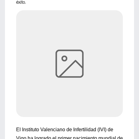
éxito.
El Instituto Valenciano de Infertilidad (IVI) de
Vigo ha logrado el primer nacimiento mundial de