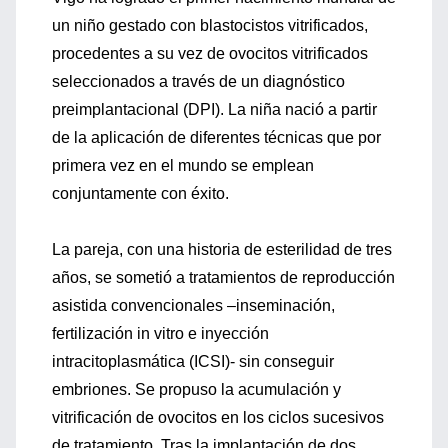
un niño gestado con blastocistos vitrificados,
procedentes a su vez de ovocitos vitrificados
seleccionados a través de un diagnóstico
preimplantacional (DPI). La niña nació a partir
de la aplicación de diferentes técnicas que por
primera vez en el mundo se emplean
conjuntamente con éxito.
La pareja, con una historia de esterilidad de tres
años, se sometió a tratamientos de reproducción
asistida convencionales –inseminación,
fertilización in vitro e inyección
intracitoplasmática (ICSI)- sin conseguir
embriones. Se propuso la acumulación y
vitrificación de ovocitos en los ciclos sucesivos
de tratamiento. Tras la implantación de dos