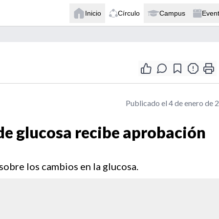
Inicio
Círculo
Campus
Even
Publicado el 4 de enero de 
de glucosa recibe aprobación
sobre los cambios en la glucosa.