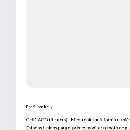
Por Susan Kelly
CHICAGO (Reuters) - Medtronic Inc informó el miérco
Estados Unidos para el primer monitor remoto de gluc