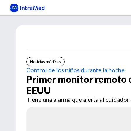
Noticias médicas
Control de los niños durante la noche
Primer monitor remoto 
EEUU
Tiene una alarma que alerta al cuidador 