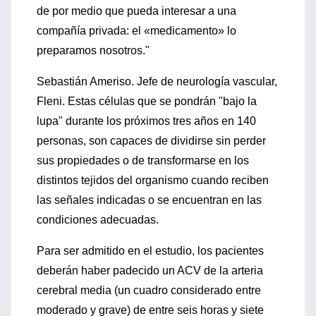
de por medio que pueda interesar a una
compañía privada: el «medicamento» lo
preparamos nosotros."
Sebastián Ameriso. Jefe de neurología vascular,
Fleni. Estas células que se pondrán "bajo la
lupa" durante los próximos tres años en 140
personas, son capaces de dividirse sin perder
sus propiedades o de transformarse en los
distintos tejidos del organismo cuando reciben
las señales indicadas o se encuentran en las
condiciones adecuadas.
Para ser admitido en el estudio, los pacientes
deberán haber padecido un ACV de la arteria
cerebral media (un cuadro considerado entre
moderado y grave) de entre seis horas y siete