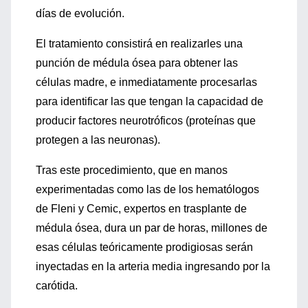
días de evolución.
El tratamiento consistirá en realizarles una
punción de médula ósea para obtener las
células madre, e inmediatamente procesarlas
para identificar las que tengan la capacidad de
producir factores neurotróficos (proteínas que
protegen a las neuronas).
Tras este procedimiento, que en manos
experimentadas como las de los hematólogos
de Fleni y Cemic, expertos en trasplante de
médula ósea, dura un par de horas, millones de
esas células teóricamente prodigiosas serán
inyectadas en la arteria media ingresando por la
carótida.