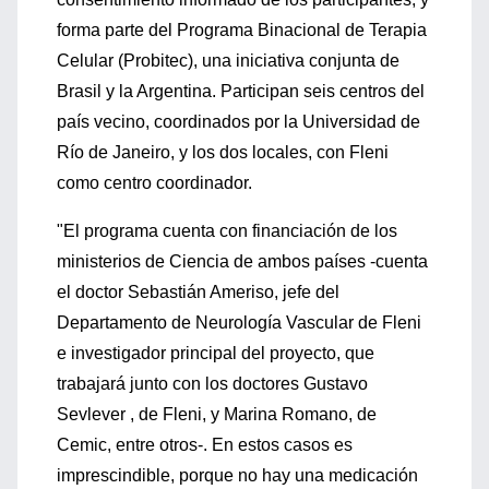
forma parte del Programa Binacional de Terapia
Celular (Probitec), una iniciativa conjunta de
Brasil y la Argentina. Participan seis centros del
país vecino, coordinados por la Universidad de
Río de Janeiro, y los dos locales, con Fleni
como centro coordinador.
"El programa cuenta con financiación de los
ministerios de Ciencia de ambos países -cuenta
el doctor Sebastián Ameriso, jefe del
Departamento de Neurología Vascular de Fleni
e investigador principal del proyecto, que
trabajará junto con los doctores Gustavo
Sevlever , de Fleni, y Marina Romano, de
Cemic, entre otros-. En estos casos es
imprescindible, porque no hay una medicación