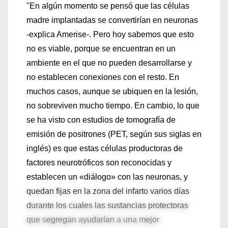
"En algún momento se pensó que las células
madre implantadas se convertirían en neuronas
-explica Amerise-. Pero hoy sabemos que esto
no es viable, porque se encuentran en un
ambiente en el que no pueden desarrollarse y
no establecen conexiones con el resto. En
muchos casos, aunque se ubiquen en la lesión,
no sobreviven mucho tiempo. En cambio, lo que
se ha visto con estudios de tomografía de
emisión de positrones (PET, según sus siglas en
inglés) es que estas células productoras de
factores neurotróficos son reconocidas y
establecen un «diálogo» con las neuronas, y
quedan fijas en la zona del infarto varios días
durante los cuales las sustancias protectoras
que segregan ayudarían a una mejor