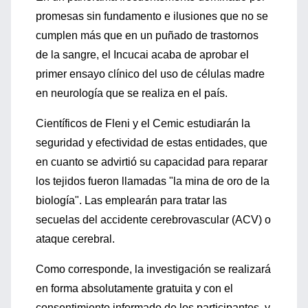
promesas sin fundamento e ilusiones que no se
cumplen más que en un puñado de trastornos
de la sangre, el Incucai acaba de aprobar el
primer ensayo clínico del uso de células madre
en neurología que se realiza en el país.
Científicos de Fleni y el Cemic estudiarán la
seguridad y efectividad de estas entidades, que
en cuanto se advirtió su capacidad para reparar
los tejidos fueron llamadas "la mina de oro de la
biología". Las emplearán para tratar las
secuelas del accidente cerebrovascular (ACV) o
ataque cerebral.
Como corresponde, la investigación se realizará
en forma absolutamente gratuita y con el
consentimiento informado de los participantes, y