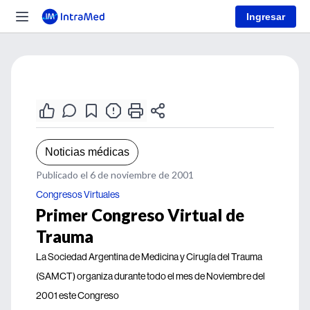
Ingresar
Noticias médicas
Publicado el 6 de noviembre de 2001
Congresos Virtuales
Primer Congreso Virtual de
Trauma
La Sociedad Argentina de Medicina y Cirugía del Trauma
(SAMCT) organiza durante todo el mes de Noviembre del
2001 este Congreso