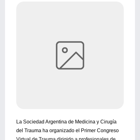
La Sociedad Argentina de Medicina y Cirugía
del Trauma ha organizado el Primer Congreso
Virtual de Trauma dirigido a profesionales de