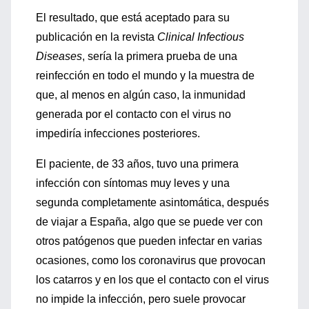
El resultado, que está aceptado para su
publicación en la revista
Clinical Infectious
Diseases
, sería la primera prueba de una
reinfección en todo el mundo y la muestra de
que, al menos en algún caso, la inmunidad
generada por el contacto con el virus no
impediría infecciones posteriores.
El paciente, de 33 años, tuvo una primera
infección con síntomas muy leves y una
segunda completamente asintomática, después
de viajar a España, algo que se puede ver con
otros patógenos que pueden infectar en varias
ocasiones, como los coronavirus que provocan
los catarros y en los que el contacto con el virus
no impide la infección, pero suele provocar