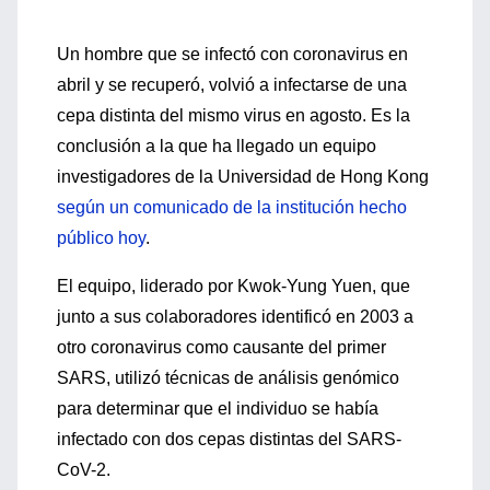
Un hombre que se infectó con coronavirus en
abril y se recuperó, volvió a infectarse de una
cepa distinta del mismo virus en agosto. Es la
conclusión a la que ha llegado un equipo
investigadores de la Universidad de Hong Kong
según un comunicado de la institución hecho
público hoy
.
El equipo, liderado por Kwok-Yung Yuen, que
junto a sus colaboradores identificó en 2003 a
otro coronavirus como causante del primer
SARS, utilizó técnicas de análisis genómico
para determinar que el individuo se había
infectado con dos cepas distintas del SARS-
CoV-2.