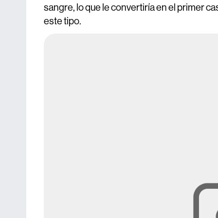
sangre, lo que le convertiría en el primer 
este tipo.