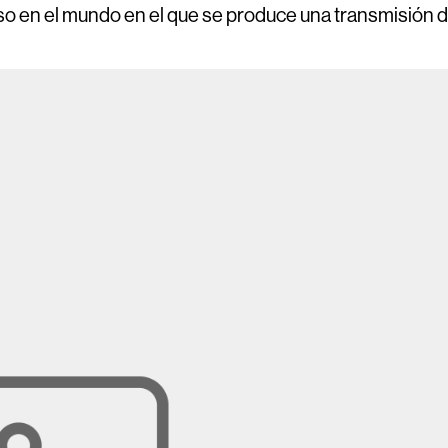
caso en el mundo en el que se produce una transmisión 