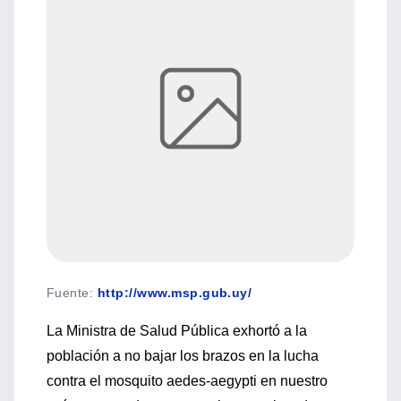
Fuente
:
http://www.msp.gub.uy/
La Ministra de Salud Pública exhortó a la
población a no bajar los brazos en la lucha
contra el mosquito aedes-aegypti en nuestro