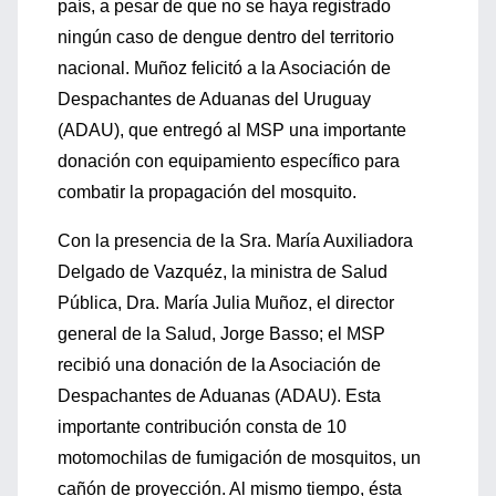
país, a pesar de que no se haya registrado
ningún caso de dengue dentro del territorio
nacional. Muñoz felicitó a la Asociación de
Despachantes de Aduanas del Uruguay
(ADAU), que entregó al MSP una importante
donación con equipamiento específico para
combatir la propagación del mosquito.
Con la presencia de la Sra. María Auxiliadora
Delgado de Vazquéz, la ministra de Salud
Pública, Dra. María Julia Muñoz, el director
general de la Salud, Jorge Basso; el MSP
recibió una donación de la Asociación de
Despachantes de Aduanas (ADAU). Esta
importante contribución consta de 10
motomochilas de fumigación de mosquitos, un
cañón de proyección. Al mismo tiempo, ésta