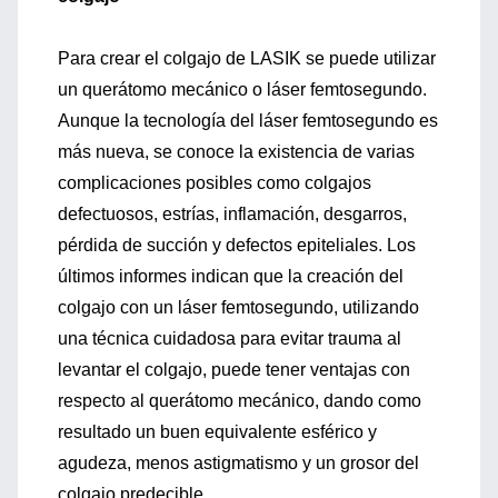
Para crear el colgajo de LASIK se puede utilizar
un querátomo mecánico o láser femtosegundo.
Aunque la tecnología del láser femtosegundo es
más nueva, se conoce la existencia de varias
complicaciones posibles como colgajos
defectuosos, estrías, inflamación, desgarros,
pérdida de succión y defectos epiteliales. Los
últimos informes indican que la creación del
colgajo con un láser femtosegundo, utilizando
una técnica cuidadosa para evitar trauma al
levantar el colgajo, puede tener ventajas con
respecto al querátomo mecánico, dando como
resultado un buen equivalente esférico y
agudeza, menos astigmatismo y un grosor del
colgajo predecible.