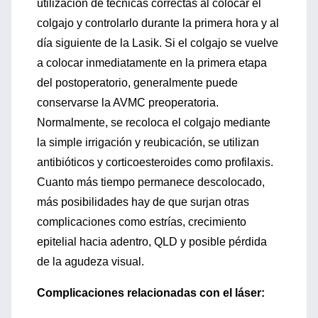
utilización de técnicas correctas al colocar el
colgajo y controlarlo durante la primera hora y al
día siguiente de la Lasik. Si el colgajo se vuelve
a colocar inmediatamente en la primera etapa
del postoperatorio, generalmente puede
conservarse la AVMC preoperatoria.
Normalmente, se recoloca el colgajo mediante
la simple irrigación y reubicación, se utilizan
antibióticos y corticoesteroides como profilaxis.
Cuanto más tiempo permanece descolocado,
más posibilidades hay de que surjan otras
complicaciones como estrías, crecimiento
epitelial hacia adentro, QLD y posible pérdida
de la agudeza visual.
Complicaciones relacionadas con el láser: