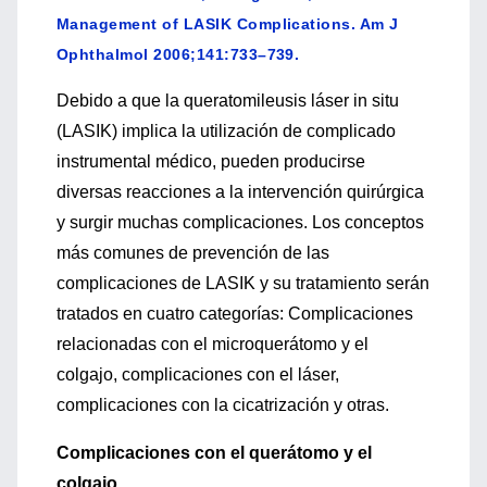
Management of LASIK Complications. Am J
Ophthalmol 2006;141:733–739.
Debido a que la queratomileusis láser in situ
(LASIK) implica la utilización de complicado
instrumental médico, pueden producirse
diversas reacciones a la intervención quirúrgica
y surgir muchas complicaciones. Los conceptos
más comunes de prevención de las
complicaciones de LASIK y su tratamiento serán
tratados en cuatro categorías: Complicaciones
relacionadas con el microquerátomo y el
colgajo, complicaciones con el láser,
complicaciones con la cicatrización y otras.
Complicaciones con el querátomo y el
colgajo