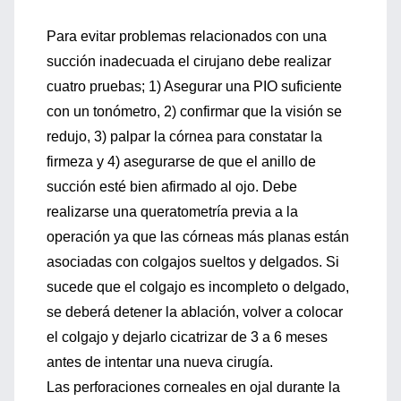
Para evitar problemas relacionados con una
succión inadecuada el cirujano debe realizar
cuatro pruebas; 1) Asegurar una PIO suficiente
con un tonómetro, 2) confirmar que la visión se
redujo, 3) palpar la córnea para constatar la
firmeza y 4) asegurarse de que el anillo de
succión esté bien afirmado al ojo. Debe
realizarse una queratometría previa a la
operación ya que las córneas más planas están
asociadas con colgajos sueltos y delgados. Si
sucede que el colgajo es incompleto o delgado,
se deberá detener la ablación, volver a colocar
el colgajo y dejarlo cicatrizar de 3 a 6 meses
antes de intentar una nueva cirugía.
Las perforaciones corneales en ojal durante la