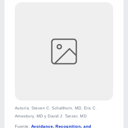
Autor/a: Steven C. Schallhorn, MD, Eric C.
Amesbury, MD y David J. Tanzer, MD
Fuente
:
Avoidance, Recognition, and