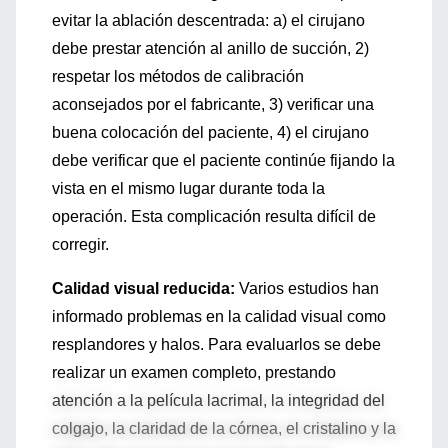
evitar la ablación descentrada: a) el cirujano
debe prestar atención al anillo de succión, 2)
respetar los métodos de calibración
aconsejados por el fabricante, 3) verificar una
buena colocación del paciente, 4) el cirujano
debe verificar que el paciente continúe fijando la
vista en el mismo lugar durante toda la
operación. Esta complicación resulta difícil de
corregir.
Calidad visual reducida:
Varios estudios han
informado problemas en la calidad visual como
resplandores y halos. Para evaluarlos se debe
realizar un examen completo, prestando
atención a la película lacrimal, la integridad del
colgajo, la claridad de la córnea, el cristalino y la