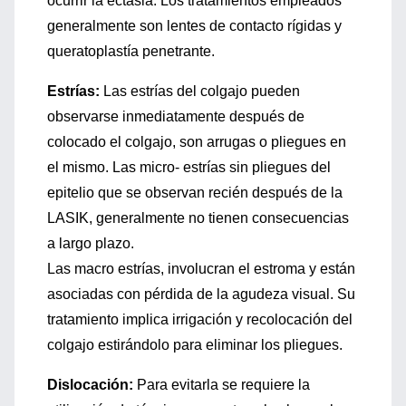
ocurrir la ectasia. Los tratamientos empleados
generalmente son lentes de contacto rígidas y
queratoplastía penetrante.
Estrías:
Las estrías del colgajo pueden
observarse inmediatamente después de
colocado el colgajo, son arrugas o pliegues en
el mismo. Las micro- estrías sin pliegues del
epitelio que se observan recién después de la
LASIK, generalmente no tienen consecuencias
a largo plazo.
Las macro estrías, involucran el estroma y están
asociadas con pérdida de la agudeza visual. Su
tratamiento implica irrigación y recolocación del
colgajo estirándolo para eliminar los pliegues.
Dislocación:
Para evitarla se requiere la