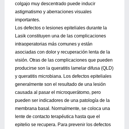
colgajo muy descentrado puede inducir
astigmatismo y aberraciones visuales
importantes.
Los defectos o lesiones epiteliales durante la
Lasik constituyen una de las complicaciones
intraoperatorias más comunes y están
asociadas con dolor y recuperación lenta de la
visión. Otras de las complicaciones que pueden
producirse son la queratitis lamelar difusa (QLD)
y queratitis microbiana. Los defectos epiteliales
generalmente son el resultado de una lesión
causada al pasar el microquerátomo, pero
pueden ser indicadores de una patología de la
membrana basal. Normalmente, se coloca una
lente de contacto terapéutica hasta que el
epitelio se recupera. Para prevenir los defectos