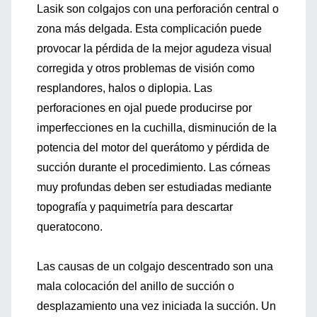
Lasik son colgajos con una perforación central o
zona más delgada. Esta complicación puede
provocar la pérdida de la mejor agudeza visual
corregida y otros problemas de visión como
resplandores, halos o diplopia. Las
perforaciones en ojal puede producirse por
imperfecciones en la cuchilla, disminución de la
potencia del motor del querátomo y pérdida de
succión durante el procedimiento. Las córneas
muy profundas deben ser estudiadas mediante
topografía y paquimetría para descartar
queratocono.
Las causas de un colgajo descentrado son una
mala colocación del anillo de succión o
desplazamiento una vez iniciada la succión. Un