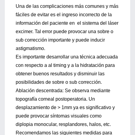
Una de las complicaciones más comunes y más
fáciles de evitar es el ingreso incorrecto de la
información del paciente en el sistema del láser
excimer. Tal error puede provocar una sobre o
sub corrección importante y puede inducir
astigmatismo.
Es importante desarrollar una técnica adecuada
con respecto a al timing y a la hidratación para
obtener buenos resultados y disminuir las
posibilidades de sobre o sub corrección.
Ablación descentrada: Se observa mediante
topografía corneal postoperatoria. Un
desplazamiento de > 1mm ya es significativo y
puede provocar síntomas visuales como
diplopia monocular, resplandores, halos, etc.
Recomendamos las siguientes medidas para