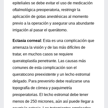
epiteliales se debe evitar el uso de medicación
oftalmológica preoperatoria, restringir la
aplicación de gotas anestésicas al momento
previo a la operación y asegurar una abundante
irrigación al pasar el querátomo.
Ectasia corneal:
Esta es una complicación que
amenaza la visión y de las más difíciles de
tratar, en muchos casos se requiere
queratoplastía penetrante. Las causas más
comunes de esta complicación son el
queratocono preexistente y un lecho estromal
delgado. Para prevenirlo debe realizarse una
topografía de córnea y paquimetría
preoperatorias. El lecho estromal debe tener
menos de 250 micrones, aún así puede llegar a