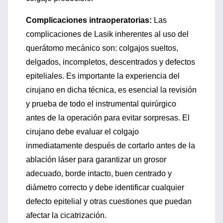
Complicaciones intraoperatorias:
Las
complicaciones de Lasik inherentes al uso del
querátomo mecánico son: colgajos sueltos,
delgados, incompletos, descentrados y defectos
epiteliales. Es importante la experiencia del
cirujano en dicha técnica, es esencial la revisión
y prueba de todo el instrumental quirúrgico
antes de la operación para evitar sorpresas. El
cirujano debe evaluar el colgajo
inmediatamente después de cortarlo antes de la
ablación láser para garantizar un grosor
adecuado, borde intacto, buen centrado y
diámetro correcto y debe identificar cualquier
defecto epitelial y otras cuestiones que puedan
afectar la cicatrización.