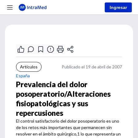
Ingresar
Artículos
Publicado el 19 de abril de 2007
España
Prevalencia del dolor
posoperatorio/Alteraciones
fisiopatológicas y sus
repercusiones
El control satisfactorio del dolor posoperatorio es uno
de los retos más importantes que permanecen sin
resolver en el ámbito quirúrgico,1 lo que representa un