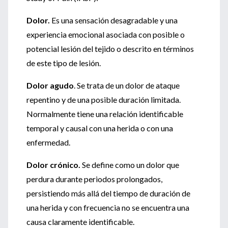
Dolor.
Es una sensación desagradable y una
experiencia emocional asociada con posible o
potencial lesión del tejido o descrito en términos
de este tipo de lesión.
Dolor agudo
. Se trata de un dolor de ataque
repentino y de una posible duración limitada.
Normalmente tiene una relación identificable
temporal y causal con una herida o con una
enfermedad.
Dolor crónico.
Se define como un dolor que
perdura durante periodos prolongados,
persistiendo más allá del tiempo de duración de
una herida y con frecuencia no se encuentra una
causa claramente identificable.