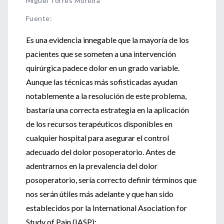
Miguel Torres Moreira
Fuente
:
Es una evidencia innegable que la mayoría de los
pacientes que se someten a una intervención
quirúrgica padece dolor en un grado variable.
Aunque las técnicas más sofisticadas ayudan
notablemente a la resolución de este problema,
bastaría una correcta estrategia en la aplicación
de los recursos terapéuticos disponibles en
cualquier hospital para asegurar el control
adecuado del dolor posoperatorio. Antes de
adentrarnos en la prevalencia del dolor
posoperatorio, sería correcto definir términos que
nos serán útiles más adelante y que han sido
establecidos por la International Asociation for
Study of Pain (IASP):