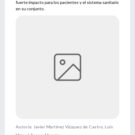
fuerte impacto para los pacientes y el sistema sanitario
en su conjunto.
Autor/a: Javier Martínez Vázquez de Castro, Luis