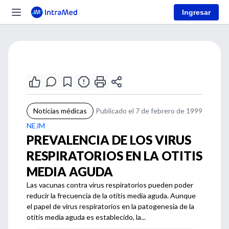
Ingresar
Noticias médicas
Publicado el 7 de febrero de 1999
NEJM
PREVALENCIA DE LOS VIRUS
RESPIRATORIOS EN LA OTITIS
MEDIA AGUDA
Las vacunas contra virus respiratorios pueden poder
reducir la frecuencia de la otitis media aguda. Aunque
el papel de virus respiratorios en la patogenesia de la
otitis media aguda es establecido, la...