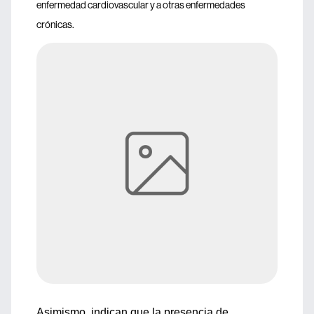
enfermedad cardiovascular y a otras enfermedades
crónicas.
Asimismo, indican que la presencia de