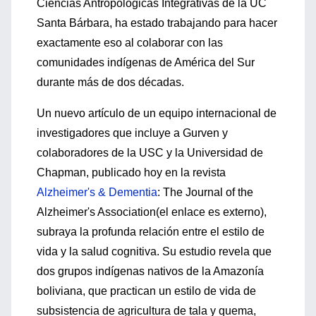
Ciencias Antropológicas Integrativas de la UC
Santa Bárbara, ha estado trabajando para hacer
exactamente eso al colaborar con las
comunidades indígenas de América del Sur
durante más de dos décadas.
Un nuevo artículo de un equipo internacional de
investigadores que incluye a Gurven y
colaboradores de la USC y la Universidad de
Chapman, publicado hoy en la revista
Alzheimer's & Dementia
: The Journal of the
Alzheimer's Association(el enlace es externo),
subraya la profunda relación entre el estilo de
vida y la salud cognitiva. Su estudio revela que
dos grupos indígenas nativos de la Amazonía
boliviana, que practican un estilo de vida de
subsistencia de agricultura de tala y quema,