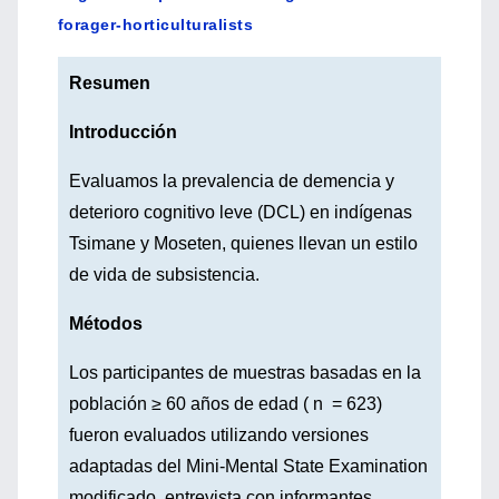
forager-horticulturalists
Resumen
Introducción
Evaluamos la prevalencia de demencia y
deterioro cognitivo leve (DCL) en indígenas
Tsimane y Moseten, quienes llevan un estilo
de vida de subsistencia.
Métodos
Los participantes de muestras basadas en la
población ≥ 60 años de edad ( n = 623)
fueron evaluados utilizando versiones
adaptadas del Mini-Mental State Examination
modificado, entrevista con informantes,