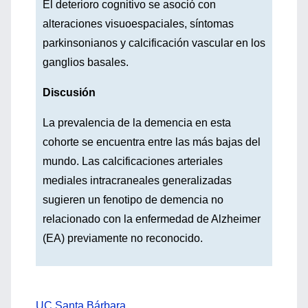
El deterioro cognitivo se asoció con
alteraciones visuoespaciales, síntomas
parkinsonianos y calcificación vascular en los
ganglios basales.
Discusión
La prevalencia de la demencia en esta
cohorte se encuentra entre las más bajas del
mundo. Las calcificaciones arteriales
mediales intracraneales generalizadas
sugieren un fenotipo de demencia no
relacionado con la enfermedad de Alzheimer
(EA) previamente no reconocido.
UC Santa Bárbara