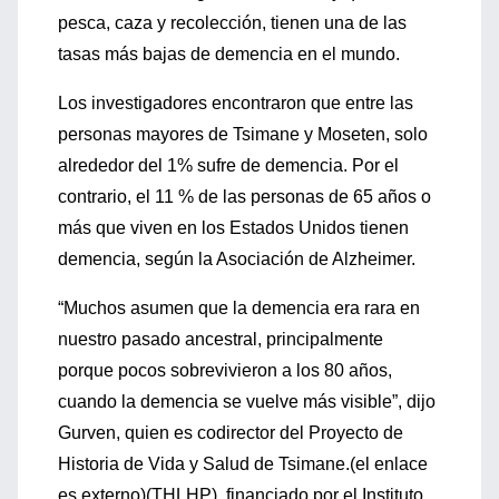
pesca, caza y recolección, tienen una de las
tasas más bajas de demencia en el mundo.
Los investigadores encontraron que entre las
personas mayores de Tsimane y Moseten, solo
alrededor del 1% sufre de demencia. Por el
contrario, el 11 % de las personas de 65 años o
más que viven en los Estados Unidos tienen
demencia, según la Asociación de Alzheimer.
“Muchos asumen que la demencia era rara en
nuestro pasado ancestral, principalmente
porque pocos sobrevivieron a los 80 años,
cuando la demencia se vuelve más visible”, dijo
Gurven, quien es codirector del Proyecto de
Historia de Vida y Salud de Tsimane.(el enlace
es externo)(THLHP), financiado por el Instituto