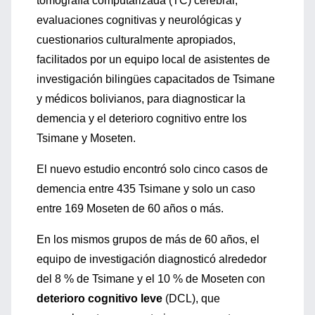
tomografía computarizada (TC) cerebral,
evaluaciones cognitivas y neurológicas y
cuestionarios culturalmente apropiados,
facilitados por un equipo local de asistentes de
investigación bilingües capacitados de Tsimane
y médicos bolivianos, para diagnosticar la
demencia y el deterioro cognitivo entre los
Tsimane y Moseten.
El nuevo estudio encontró solo cinco casos de
demencia entre 435 Tsimane y solo un caso
entre 169 Moseten de 60 años o más.
En los mismos grupos de más de 60 años, el
equipo de investigación diagnosticó alrededor
del 8 % de Tsimane y el 10 % de Moseten con
deterioro cognitivo leve
(DCL), que