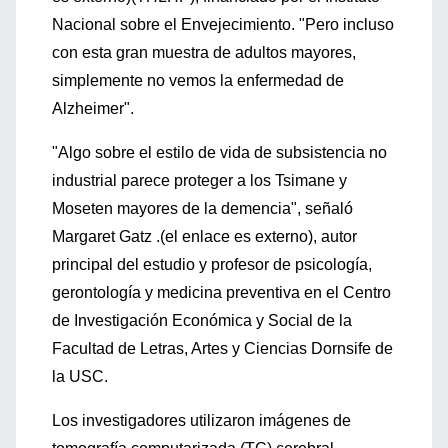
Nacional sobre el Envejecimiento. "Pero incluso
con esta gran muestra de adultos mayores,
simplemente no vemos la enfermedad de
Alzheimer".
"Algo sobre el estilo de vida de subsistencia no
industrial parece proteger a los Tsimane y
Moseten mayores de la demencia", señaló
Margaret Gatz .(el enlace es externo), autor
principal del estudio y profesor de psicología,
gerontología y medicina preventiva en el Centro
de Investigación Económica y Social de la
Facultad de Letras, Artes y Ciencias Dornsife de
la USC.
Los investigadores utilizaron imágenes de