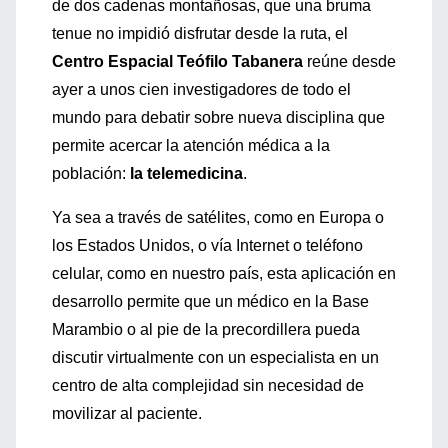
de dos cadenas montañosas, que una bruma
tenue no impidió disfrutar desde la ruta, el
Centro Espacial Teófilo Tabanera
reúne desde
ayer a unos cien investigadores de todo el
mundo para debatir sobre nueva disciplina que
permite acercar la atención médica a la
población:
la telemedicina
.
Ya sea a través de satélites, como en Europa o
los Estados Unidos, o vía Internet o teléfono
celular, como en nuestro país, esta aplicación en
desarrollo permite que un médico en la Base
Marambio o al pie de la precordillera pueda
discutir virtualmente con un especialista en un
centro de alta complejidad sin necesidad de
movilizar al paciente.