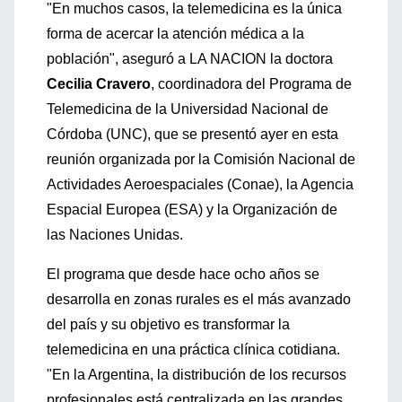
"En muchos casos, la telemedicina es la única
forma de acercar la atención médica a la
población", aseguró a LA NACION la doctora
Cecilia Cravero
, coordinadora del Programa de
Telemedicina de la Universidad Nacional de
Córdoba (UNC), que se presentó ayer en esta
reunión organizada por la Comisión Nacional de
Actividades Aeroespaciales (Conae), la Agencia
Espacial Europea (ESA) y la Organización de
las Naciones Unidas.
El programa que desde hace ocho años se
desarrolla en zonas rurales es el más avanzado
del país y su objetivo es transformar la
telemedicina en una práctica clínica cotidiana.
"En la Argentina, la distribución de los recursos
profesionales está centralizada en las grandes