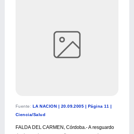
Fuente
:
LA NACION | 20.09.2005 | Página 11 |
Ciencia/Salud
FALDA DEL CARMEN, Córdoba.- A resguardo