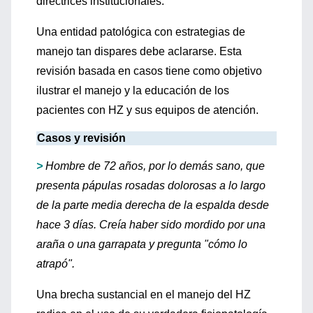
directrices institucionales.
Una entidad patológica con estrategias de
manejo tan dispares debe aclararse. Esta
revisión basada en casos tiene como objetivo
ilustrar el manejo y la educación de los
pacientes con HZ y sus equipos de atención.
Casos y revisión
>
Hombre de 72 años, por lo demás sano, que
presenta pápulas rosadas dolorosas a lo largo
de la parte media derecha de la espalda desde
hace 3 días. Creía haber sido mordido por una
araña o una garrapata y pregunta "cómo lo
atrapó".
Una brecha sustancial en el manejo del HZ