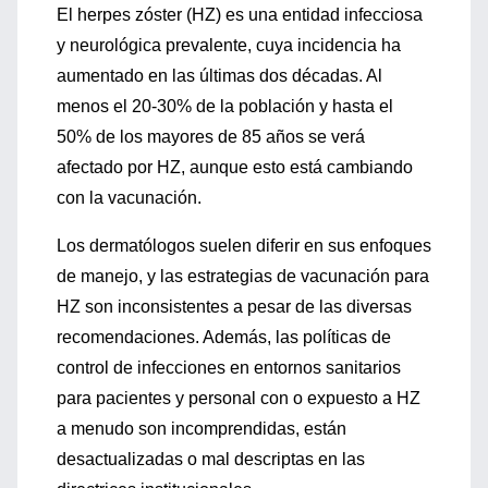
El herpes zóster (HZ) es una entidad infecciosa
y neurológica prevalente, cuya incidencia ha
aumentado en las últimas dos décadas. Al
menos el 20-30% de la población y hasta el
50% de los mayores de 85 años se verá
afectado por HZ, aunque esto está cambiando
con la vacunación.
Los dermatólogos suelen diferir en sus enfoques
de manejo, y las estrategias de vacunación para
HZ son inconsistentes a pesar de las diversas
recomendaciones. Además, las políticas de
control de infecciones en entornos sanitarios
para pacientes y personal con o expuesto a HZ
a menudo son incomprendidas, están
desactualizadas o mal descriptas en las