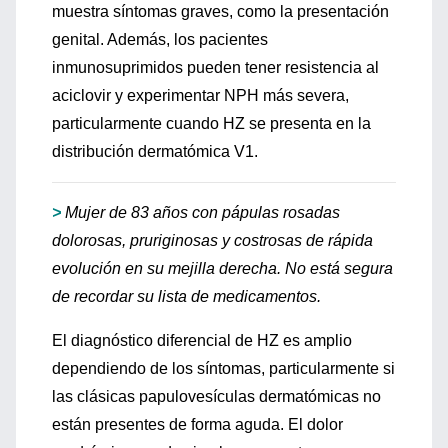
muestra síntomas graves, como la presentación
genital. Además, los pacientes
inmunosuprimidos pueden tener resistencia al
aciclovir y experimentar NPH más severa,
particularmente cuando HZ se presenta en la
distribución dermatómica V1.
>
Mujer de 83 años con pápulas rosadas
dolorosas, pruriginosas y costrosas de rápida
evolución en su mejilla derecha. No está segura
de recordar su lista de medicamentos.
El diagnóstico diferencial de HZ es amplio
dependiendo de los síntomas, particularmente si
las clásicas papulovesículas dermatómicas no
están presentes de forma aguda. El dolor