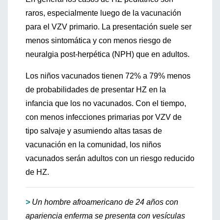
raros, especialmente luego de la vacunación
para el VZV primario. La presentación suele ser
menos sintomática y con menos riesgo de
neuralgia post-herpética (NPH) que en adultos.
Los niños vacunados tienen 72% a 79% menos
de probabilidades de presentar HZ en la
infancia que los no vacunados. Con el tiempo,
con menos infecciones primarias por VZV de
tipo salvaje y asumiendo altas tasas de
vacunación en la comunidad, los niños
vacunados serán adultos con un riesgo reducido
de HZ.
>
Un hombre afroamericano de 24 años con
apariencia enferma se presenta con vesículas