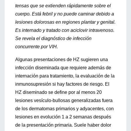
tensas que se extienden rápidamente sobre el
cuerpo. Está febril y no puede caminar debido a
lesiones dolorosas en regiones plantar y genital.
Es internado y tratado con aciclovir intravenoso.
Se revela el diagnóstico de infección
concurrente por VIH.
Algunas presentaciones de HZ sugieren una
infección diseminada que requiere además de
internación para tratamiento, la evaluación de la
inmunosupresión si hay factores de riesgo. El
HZ diseminado se define por al menos 20
lesiones vesículo-bullosas generalizadas fuera
de los dermatomas primarios y adyacentes, con
lesiones en evolución 1 a 2 semanas después
de la presentación primaria. Suele haber dolor