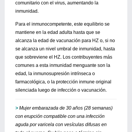
comunitario con el virus, aumentando la
inmunidad.
Para el inmunocompetente, este equilibrio se
mantiene en la edad adulta hasta que se
alcanza la edad de vacunación para HZ o, si no
se alcanza un nivel umbral de inmunidad, hasta
que sobreviene el HZ. Los contribuyentes más
comunes a esta inmunidad menguante son la
edad, la inmunosupresión intrínseca o
farmacológica, o la protección inmune original
silenciada luego de infección o vacunación.
>
Mujer embarazada de 30 años (28 semanas)
con erupción compatible con una infección
aguda por varicela con vesículas difusas en