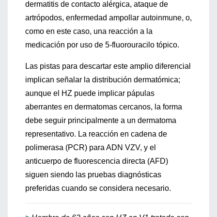
dermatitis de contacto alérgica, ataque de
artrópodos, enfermedad ampollar autoinmune, o,
como en este caso, una reacción a la
medicación por uso de 5-fluorouracilo tópico.
Las pistas para descartar este amplio diferencial
implican señalar la distribución dermatómica;
aunque el HZ puede implicar pápulas
aberrantes en dermatomas cercanos, la forma
debe seguir principalmente a un dermatoma
representativo. La reacción en cadena de
polimerasa (PCR) para ADN VZV, y el
anticuerpo de fluorescencia directa (AFD)
siguen siendo las pruebas diagnósticas
preferidas cuando se considera necesario.