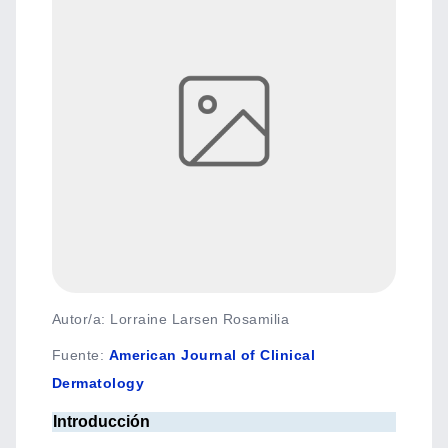
Autor/a: Lorraine Larsen Rosamilia
Fuente
:
American Journal of Clinical
Dermatology
Introducción