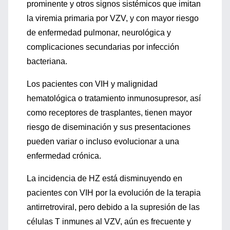
prominente y otros signos sistémicos que imitan
la viremia primaria por VZV, y con mayor riesgo
de enfermedad pulmonar, neurológica y
complicaciones secundarias por infección
bacteriana.
Los pacientes con VIH y malignidad
hematológica o tratamiento inmunosupresor, así
como receptores de trasplantes, tienen mayor
riesgo de diseminación y sus presentaciones
pueden variar o incluso evolucionar a una
enfermedad crónica.
La incidencia de HZ está disminuyendo en
pacientes con VIH por la evolución de la terapia
antirretroviral, pero debido a la supresión de las
células T inmunes al VZV, aún es frecuente y