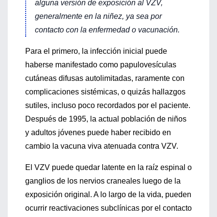
alguna versión de exposición al VZV,
generalmente en la niñez, ya sea por
contacto con la enfermedad o vacunación.
Para el primero, la infección inicial puede
haberse manifestado como papulovesículas
cutáneas difusas autolimitadas, raramente con
complicaciones sistémicas, o quizás hallazgos
sutiles, incluso poco recordados por el paciente.
Después de 1995, la actual población de niños
y adultos jóvenes puede haber recibido en
cambio la vacuna viva atenuada contra VZV.
El VZV puede quedar latente en la raíz espinal o
ganglios de los nervios craneales luego de la
exposición original. A lo largo de la vida, pueden
ocurrir reactivaciones subclínicas por el contacto