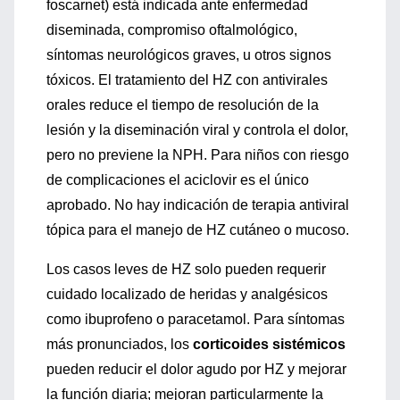
foscarnet) está indicada ante enfermedad
diseminada, compromiso oftalmológico,
síntomas neurológicos graves, u otros signos
tóxicos. El tratamiento del HZ con antivirales
orales reduce el tiempo de resolución de la
lesión y la diseminación viral y controla el dolor,
pero no previene la NPH. Para niños con riesgo
de complicaciones el aciclovir es el único
aprobado. No hay indicación de terapia antiviral
tópica para el manejo de HZ cutáneo o mucoso.
Los casos leves de HZ solo pueden requerir
cuidado localizado de heridas y analgésicos
como ibuprofeno o paracetamol. Para síntomas
más pronunciados, los
corticoides sistémicos
pueden reducir el dolor agudo por HZ y mejorar
la función diaria; mejoran particularmente la