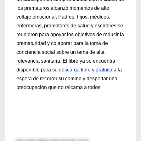
los prematuros alcanzó momentos de alto
voltaje emocional. Padres, hijos, médicos,
enfermeras, promotores de salud y escritores se
reunieron para apoyar los objetivos de reducir la
prematuridad y colaborar para la toma de
conciencia social sobre un tema de alta
relevancia sanitaria. El libro ya se encuentra
disponible para su
descarga libre y gratuita
a la
espera de recorrer su camino y despertar una
preocupación que no relcama a todos.