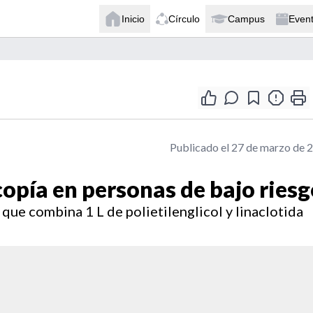
Inicio
Círculo
Campus
Even
Publicado el 27 de marzo de 
opía en personas de bajo riesg
ue combina 1 L de polietilenglicol y linaclotida