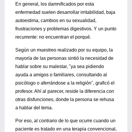
En general, los damnificados por esta
enfermedad suelen desarrollar irritabilidad, baja
autoestima, cambios en su sexualidad,
frustraciones y problemas digestivos. Y un punto
recurrente: no encuentran el porqué.
Según un muestreo realizado por su equipo, la
mayoría de las personas sintió la necesidad de
hablar sobre su malestar, "ya sea pidiendo
ayuda a amigos o familiares, consultando al
psicólogo o aferrándose a la religión", graficó el
profesor. Ahí al parecer, reside la diferencia con
otras disfunciones, donde la persona se rehusa
a hablar del tema.
Por eso, al contrario de lo que ocurre cuando un
paciente es tratado en una terapia convencional,