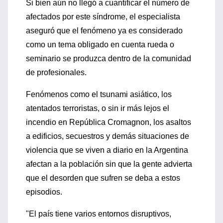
Si bien aún no llegó a cuantificar el número de
afectados por este síndrome, el especialista
aseguró que el fenómeno ya es considerado
como un tema obligado en cuenta rueda o
seminario se produzca dentro de la comunidad
de profesionales.
Fenómenos como el tsunami asiático, los
atentados terroristas, o sin ir más lejos el
incendio en República Cromagnon, los asaltos
a edificios, secuestros y demás situaciones de
violencia que se viven a diario en la Argentina
afectan a la población sin que la gente advierta
que el desorden que sufren se deba a estos
episodios.
"El país tiene varios entornos disruptivos,