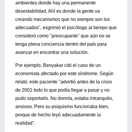
ambientes donde hay una permanente
desestabilidad. Ahí es donde la gente va
creando mecanismos que no siempre son los
adecuados", esgrimió el psicólogo al tiempo que
consideró como "preocupante" que aún no se
tenga plena conciencia dentro del país para
avanzar en encontrar una solución.
Por ejemplo, Benyakar citó el caso de un
economista afectado por este síndrome. Según
relató, este paciente "advirtió antes de la crisis
de 2001 todo lo que podía llegar a pasar y no
pudo soportarlo. No dormía, estaba intranquilo,
ansioso. Pero su psiquismo funcionaba bien,
porque de hecho leyó adecuadamente la
realidad".