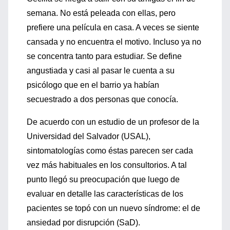
semana. No está peleada con ellas, pero
prefiere una película en casa. A veces se siente
cansada y no encuentra el motivo. Incluso ya no
se concentra tanto para estudiar. Se define
angustiada y casi al pasar le cuenta a su
psicólogo que en el barrio ya habían
secuestrado a dos personas que conocía.
De acuerdo con un estudio de un profesor de la
Universidad del Salvador (USAL),
sintomatologías como éstas parecen ser cada
vez más habituales en los consultorios. A tal
punto llegó su preocupación que luego de
evaluar en detalle las características de los
pacientes se topó con un nuevo síndrome: el de
ansiedad por disrupción (SaD).