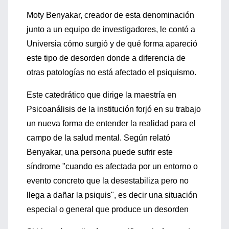
Moty Benyakar, creador de esta denominación
junto a un equipo de investigadores, le contó a
Universia cómo surgió y de qué forma apareció
este tipo de desorden donde a diferencia de
otras patologías no está afectado el psiquismo.
Este catedrático que dirige la maestría en
Psicoanálisis de la institución forjó en su trabajo
un nueva forma de entender la realidad para el
campo de la salud mental. Según relató
Benyakar, una persona puede sufrir este
síndrome "cuando es afectada por un entorno o
evento concreto que la desestabiliza pero no
llega a dañar la psiquis", es decir una situación
especial o general que produce un desorden