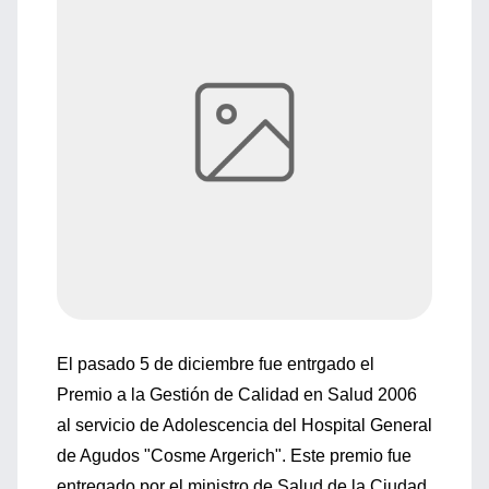
El pasado 5 de diciembre fue entrgado el
Premio a la Gestión de Calidad en Salud 2006
al servicio de Adolescencia del Hospital General
de Agudos "Cosme Argerich". Este premio fue
entregado por el ministro de Salud de la Ciudad