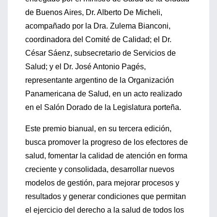
de Buenos Aires, Dr. Alberto De Micheli,
acompañado por la Dra. Zulema Bianconi,
coordinadora del Comité de Calidad; el Dr.
César Sáenz, subsecretario de Servicios de
Salud; y el Dr. José Antonio Pagés,
representante argentino de la Organización
Panamericana de Salud, en un acto realizado
en el Salón Dorado de la Legislatura porteña.
Este premio bianual, en su tercera edición,
busca promover la progreso de los efectores de
salud, fomentar la calidad de atención en forma
creciente y consolidada, desarrollar nuevos
modelos de gestión, para mejorar procesos y
resultados y generar condiciones que permitan
el ejercicio del derecho a la salud de todos los