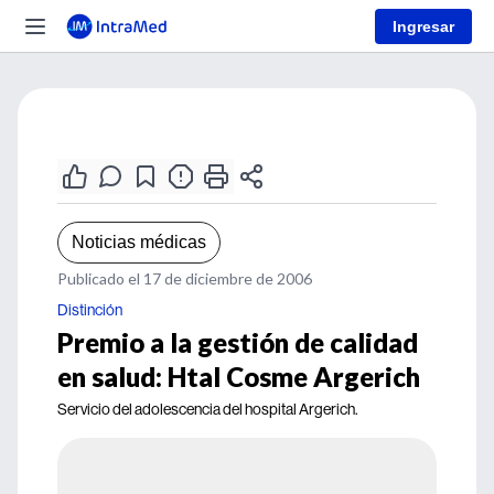
Ingresar
Noticias médicas
Publicado el 17 de diciembre de 2006
Distinción
Premio a la gestión de calidad
en salud: Htal Cosme Argerich
Servicio del adolescencia del hospital Argerich.