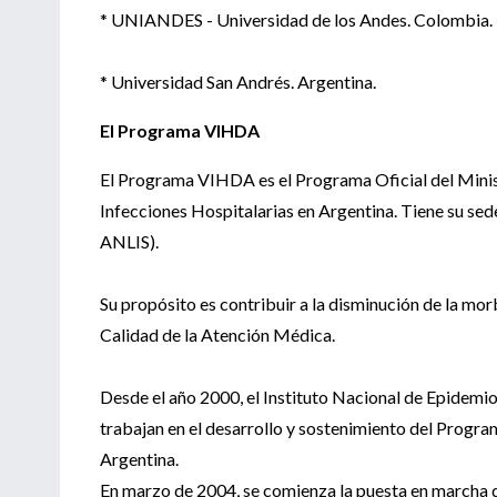
* UNIANDES - Universidad de los Andes. Colombia.
* Universidad San Andrés. Argentina.
El Programa VIHDA
El Programa VIHDA es el Programa Oficial del Minist
Infecciones Hospitalarias en Argentina. Tiene su sede
ANLIS).
Su propósito es contribuir a la disminución de la mo
Calidad de la Atención Médica.
Desde el año 2000, el Instituto Nacional de Epidemio
trabajan en el desarrollo y sostenimiento del Progra
Argentina.
En marzo de 2004, se comienza la puesta en marcha d