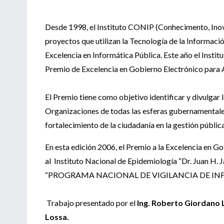
Desde 1998, el Instituto CONIP (Conhecimento, Inova
proyectos que utilizan la Tecnología de la Informació
Excelencia en Informática Pública. Este año el Insti
Premio de Excelencia en Gobierno Electrónico para 
El Premio tiene como objetivo identificar y divulgar 
Organizaciones de todas las esferas gubernamentale
fortalecimiento de la ciudadanía en la gestión pública
En esta edición 2006, el Premio a la Excelencia en G
al Instituto Nacional de Epidemiología “Dr. Juan H. J
“PROGRAMA NACIONAL DE VIGILANCIA DE INF
Trabajo presentado por el
Ing. Roberto Giordano L
Lossa.