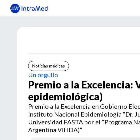
Noticias médicas
Un orgullo
Premio a la Excelencia:
epidemiológica)
Premio a la Excelencia en Gobierno Elec
Instituto Nacional Epidemiología “Dr. Jua
Universidad FASTA por el “Programa Nac
Argentina VIHDA)”