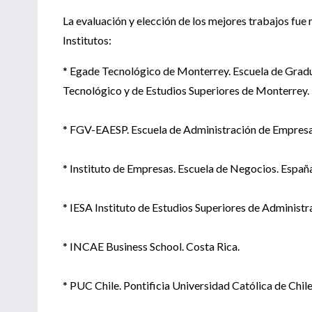
La evaluación y elección de los mejores trabajos fue
Institutos:
* Egade Tecnológico de Monterrey. Escuela de Gradu
Tecnológico y de Estudios Superiores de Monterrey.
* FGV-EAESP. Escuela de Administración de Empresas 
* Instituto de Empresas. Escuela de Negocios. Españ
* IESA Instituto de Estudios Superiores de Administr
* INCAE Business School. Costa Rica.
* PUC Chile. Pontificia Universidad Católica de Chile