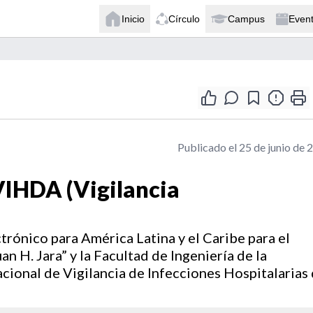
Inicio
Círculo
Campus
Even
Publicado el 25 de junio de 
 VIHDA (Vigilancia
trónico para América Latina y el Caribe para el
n H. Jara” y la Facultad de Ingeniería de la
ional de Vigilancia de Infecciones Hospitalarias