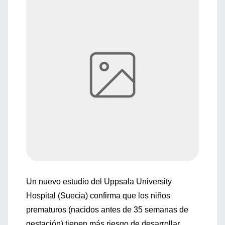
Un nuevo estudio del Uppsala University
Hospital (Suecia) confirma que los niños
prematuros (nacidos antes de 35 semanas de
gestación) tienen más riesgo de desarrollar