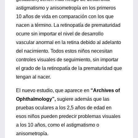
astigmatismo y anisometropía en los primeros
10 años de vida en comparación con los que
nacen a término. La retinopatía de prematuridad
ocurre sin importar el nivel de desarrollo
vascular anormal en la retina debido al adelanto
del nacimiento. Todos estos niños necesitan
controles visuales de seguimiento, sin importar
el grado de la retinopatía de la prematuridad que
tengan al nacer.
El nuevo estudio, que aparece en
“Archives of
Ophthalmology”,
sugiere además que las
pruebas oculares a los 2,5 años de edad en
esos niños pueden predecir problemas visuales
a los 10 años, como el astigmatismo o
anisometropía.