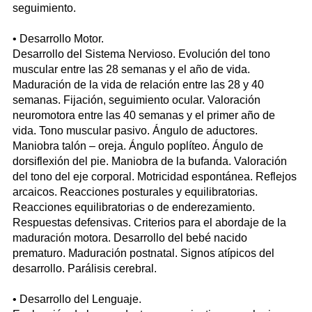
seguimiento.
• Desarrollo Motor.
Desarrollo del Sistema Nervioso. Evolución del tono
muscular entre las 28 semanas y el año de vida.
Maduración de la vida de relación entre las 28 y 40
semanas. Fijación, seguimiento ocular. Valoración
neuromotora entre las 40 semanas y el primer año de
vida. Tono muscular pasivo. Ángulo de aductores.
Maniobra talón – oreja. Ángulo poplíteo. Ángulo de
dorsiflexión del pie. Maniobra de la bufanda. Valoración
del tono del eje corporal. Motricidad espontánea. Reflejos
arcaicos. Reacciones posturales y equilibratorias.
Reacciones equilibratorias o de enderezamiento.
Respuestas defensivas. Criterios para el abordaje de la
maduración motora. Desarrollo del bebé nacido
prematuro. Maduración postnatal. Signos atípicos del
desarrollo. Parálisis cerebral.
• Desarrollo del Lenguaje.