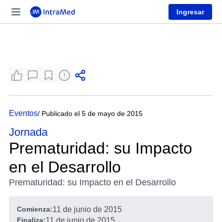
Ingresar
Eventos
/ Publicado el 5 de mayo de 2015
Jornada
Prematuridad: su Impacto
en el Desarrollo
Prematuridad: su Impacto en el Desarrollo
Comienza:
11 de junio de 2015
Finaliza:
11 de junio de 2015