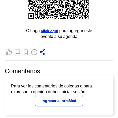
O haga
para agregar este
click aquí
evento a su agenda
Comentarios
Para ver los comentarios de colegas o para
expresar tu opinión debes iniciar sesión
Ingresar a IntraMed