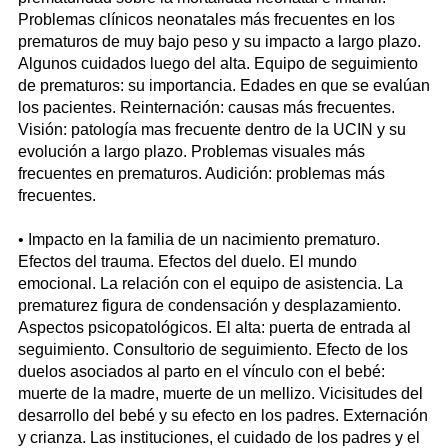
Problemas clínicos neonatales más frecuentes en los
prematuros de muy bajo peso y su impacto a largo plazo.
Algunos cuidados luego del alta. Equipo de seguimiento
de prematuros: su importancia. Edades en que se evalúan
los pacientes. Reinternación: causas más frecuentes.
Visión: patología mas frecuente dentro de la UCIN y su
evolución a largo plazo. Problemas visuales más
frecuentes en prematuros. Audición: problemas más
frecuentes.
• Impacto en la familia de un nacimiento prematuro.
Efectos del trauma. Efectos del duelo. El mundo
emocional. La relación con el equipo de asistencia. La
prematurez figura de condensación y desplazamiento.
Aspectos psicopatológicos. El alta: puerta de entrada al
seguimiento. Consultorio de seguimiento. Efecto de los
duelos asociados al parto en el vínculo con el bebé:
muerte de la madre, muerte de un mellizo. Vicisitudes del
desarrollo del bebé y su efecto en los padres. Externación
y crianza. Las instituciones, el cuidado de los padres y el