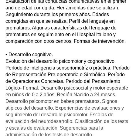
Evaluación de las conductas comunicativas en el primer
año de edad corregida. Herramientas que se utilizan.
Seguimiento durante los primeros años. Edades
corregidas en que se realiza. Perfil del lenguaje en
prematuros. Algunas características del lenguaje de
prematuros en seguimiento en el Hospital Italiano y
comparación con otros centros. Formas de intervención.
• Desarrollo cognitivo.
Evolución del desarrollo psicomotor y cognoscitivo.
Período de inteligencia sensoriomotríz o práctica. Período
de Representación Pre-operatoria o Simbólica. Período
de Operaciones Concretas. Período del Pensamiento
Lógico- Formal. Desarrollo psicosocial y motor esperable
en niños de 0 a 2 años. Recién Nacido a 24 meses.
Desarrollo psicomotor en bebes prematuros. Signos
atípicos del desarrollo. Experiencias de evaluaciones y
seguimiento del desarrollo psicomotor. Escalas de
evaluación del neurodesarrollo. Clasificación de los tests
y escalas de evaluación. Sugerencias para la
administración de los tests de desarrollo.