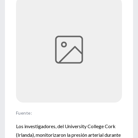
Fuente
:
Los investigadores, del University College Cork
(Irlanda), monitorizaron la presión arterial durante