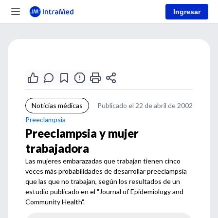
Ingresar
Noticias médicas
Publicado el 22 de abril de 2002
Preeclampsia
Preeclampsia y mujer
trabajadora
Las mujeres embarazadas que trabajan tienen cinco
veces más probabilidades de desarrollar preeclampsia
que las que no trabajan, según los resultados de un
estudio publicado en el "Journal of Epidemiology and
Community Health".