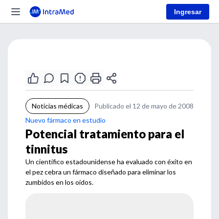
Ingresar
Noticias médicas
Publicado el 12 de mayo de 2008
Nuevo fármaco en estudio
Potencial tratamiento para el
tinnitus
Un científico estadounidense ha evaluado con éxito en
el pez cebra un fármaco diseñado para eliminar los
zumbidos en los oídos.