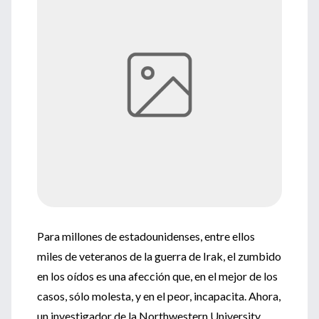
Para millones de estadounidenses, entre ellos
miles de veteranos de la guerra de Irak, el zumbido
en los oídos es una afección que, en el mejor de los
casos, sólo molesta, y en el peor, incapacita. Ahora,
un investigador de la Northwestern University