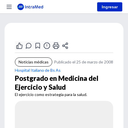
Ingresar
Noticias médicas
Publicado el 25 de marzo de 2008
Hospital Italiano de Bs As
Postgrado en Medicina del
Ejercicio y Salud
El ejercicio como estrategia para la salud.