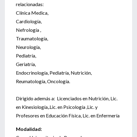
relacionadas:
Clínica Medica,
Cardiología,
Nefrología ,
Traumatología,
Neurología,
Pediatría,
Geriatría,
Endocrinología, Pediatría, Nutrición,
Reumatología, Oncología.
Dirigido además a: Licenciados en Nutrición, Lic.
en Kinesiología,.Lic. en Psicología ,Lic. y
Profesores en Educación Física, Lic. en Enfermería
Modalidad: