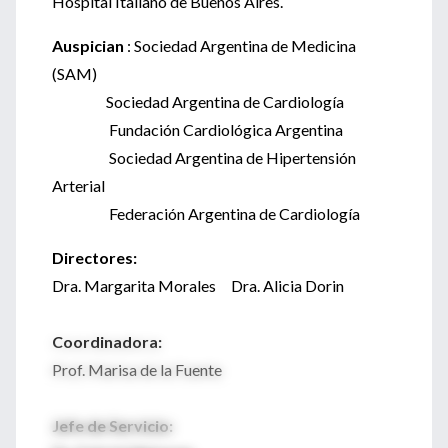
Hospital Italiano de Buenos Aires.
Auspician
: Sociedad Argentina de Medicina
(SAM)
Sociedad Argentina de Cardiología
Fundación Cardiológica Argentina
Sociedad Argentina de Hipertensión
Arterial
Federación Argentina de Cardiología
Directores:
Dra. Margarita Morales Dra. Alicia Dorin
Coordinadora:
Prof. Marisa de la Fuente
Jefe de Servicio: