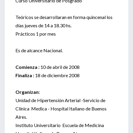
Curso Universitario de Posgrado
Teóricos se desarrollaran en forma quincenal los
días jueves de 14 a 18.30 hs.
Prácticos 1 por mes
Es de alcance Nacional.
Comienza :
10 de abril de 2008
Finaliza :
18 de diciembre 2008
Organizan:
Unidad de Hipertensión Arterial -Servicio de
Clínica Medica - Hospital Italiano de Buenos
Aires.
Instituto Universitario Escuela de Medicina