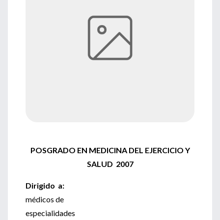
POSGRADO EN MEDICINA DEL EJERCICIO Y
SALUD 2007
Dirigido a:
médicos de
especialidades