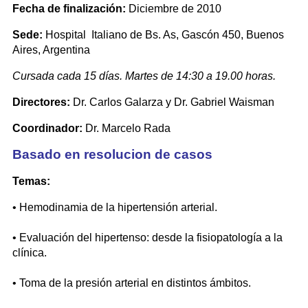
Fecha de finalización:
Diciembre de 2010
Sede:
Hospital Italiano de Bs. As, Gascón 450, Buenos
Aires, Argentina
Cursada cada 15 días. Martes de 14:30 a 19.00 horas.
Directores:
Dr. Carlos Galarza y Dr. Gabriel Waisman
Coordinador:
Dr. Marcelo Rada
Basado en resolucion de casos
Temas:
• Hemodinamia de la hipertensión arterial.
• Evaluación del hipertenso: desde la fisiopatología a la
clínica.
• Toma de la presión arterial en distintos ámbitos.