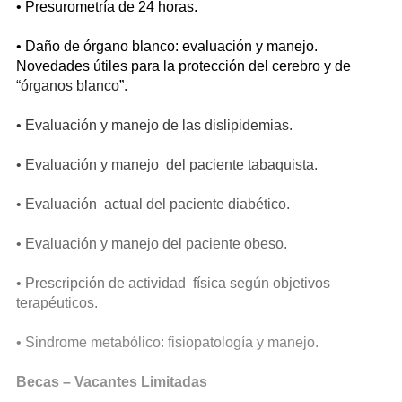
• Presurometría de 24 horas.
• Daño de órgano blanco: evaluación y manejo.
Novedades útiles para la protección del cerebro y de
“órganos blanco”.
• Evaluación y manejo de las dislipidemias.
• Evaluación y manejo del paciente tabaquista.
• Evaluación actual del paciente diabético.
• Evaluación y manejo del paciente obeso.
• Prescripción de actividad física según objetivos
terapéuticos.
• Sindrome metabólico: fisiopatología y manejo.
Becas – Vacantes Limitadas