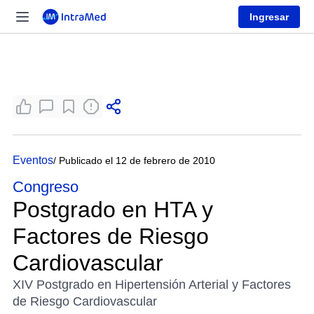
Ingresar
Eventos
/ Publicado el 12 de febrero de 2010
Congreso
Postgrado en HTA y
Factores de Riesgo
Cardiovascular
XIV Postgrado en Hipertensión Arterial y Factores
de Riesgo Cardiovascular