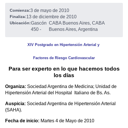
Comienza:
3 de mayo de 2010
Finaliza:
13 de diciembre de 2010
Ubicación:
Gascón
CABA Buenos Aires, CABA
450
-
Buenos Aires, Argentina
XIV Postgrado en Hipertensión Arterial y
Factores de Riesgo Cardiovascular
Para ser experto en lo que hacemos todos
los días
Organiza:
Sociedad Argentina de Medicina; Unidad de
Hipertensión Arterial del Hospital Italiano de Bs. As.
Auspicia:
Sociedad Argentina de Hipertensión Arterial
(SAHA).
Fecha de inicio:
Martes 4 de Mayo de 2010