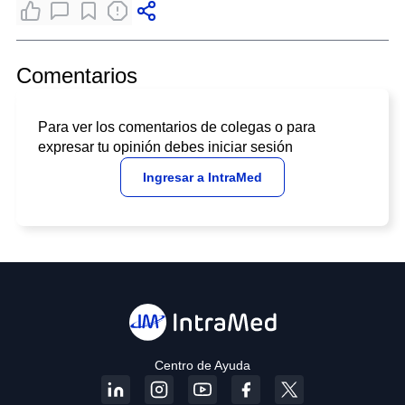
Comentarios
Para ver los comentarios de colegas o para
expresar tu opinión debes iniciar sesión
Ingresar a IntraMed
Centro de Ayuda