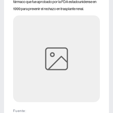
fármaco que fue aprobado por la FDA estadounidense en
1999 para prevenir el rechazo en trasplante renal.
Fuente
: