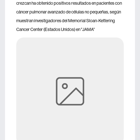
crezcan ha obtenido positivos resultados en pacientes con
cáncer pulmonar avanzado de células no pequeñas, según
muestran investigadores del Memorial Sloan-Kettering
Cancer Center (Estados Unidos) en "JAMA"