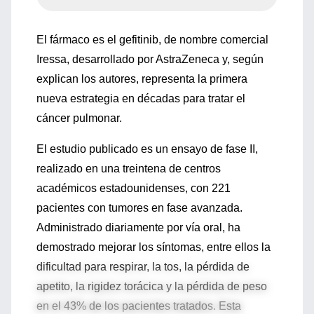
El fármaco es el gefitinib, de nombre comercial
Iressa, desarrollado por AstraZeneca y, según
explican los autores, representa la primera
nueva estrategia en décadas para tratar el
cáncer pulmonar.
El estudio publicado es un ensayo de fase II,
realizado en una treintena de centros
académicos estadounidenses, con 221
pacientes con tumores en fase avanzada.
Administrado diariamente por vía oral, ha
demostrado mejorar los síntomas, entre ellos la
dificultad para respirar, la tos, la pérdida de
apetito, la rigidez torácica y la pérdida de peso
en el 43% de los pacientes tratados. Esta