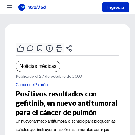
Ingresar
Noticias médicas
Publicado el 27 de octubre de 2003
Cáncer de Pulmón
Positivos resultados con
gefitinib, un nuevo antitumoral
para el cáncer de pulmón
Un nuevo fármaco antitumoral diseñado para bloquear las
señales que instruyen a las células tumorales para que