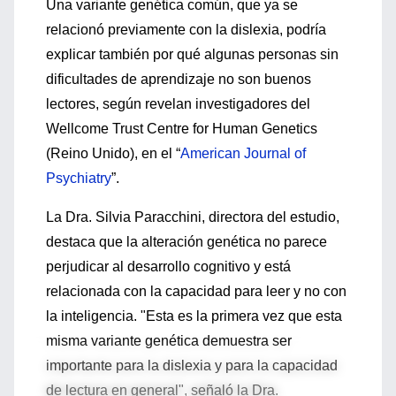
Una variante genética común, que ya se
relacionó previamente con la dislexia, podría
explicar también por qué algunas personas sin
dificultades de aprendizaje no son buenos
lectores, según revelan investigadores del
Wellcome Trust Centre for Human Genetics
(Reino Unido), en el “
American Journal of
Psychiatry
”.
La Dra. Silvia Paracchini, directora del estudio,
destaca que la alteración genética no parece
perjudicar al desarrollo cognitivo y está
relacionada con la capacidad para leer y no con
la inteligencia. "Esta es la primera vez que esta
misma variante genética demuestra ser
importante para la dislexia y para la capacidad
de lectura en general", señaló la Dra.