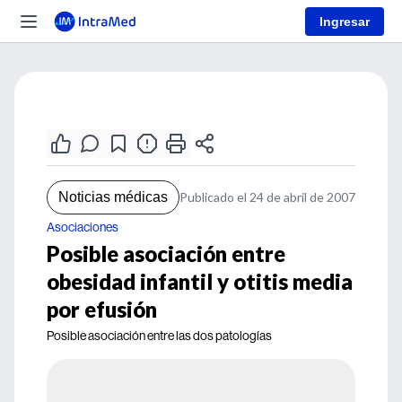
Ingresar
Noticias médicas
Publicado el 24 de abril de 2007
Asociaciones
Posible asociación entre
obesidad infantil y otitis media
por efusión
Posible asociación entre las dos patologías