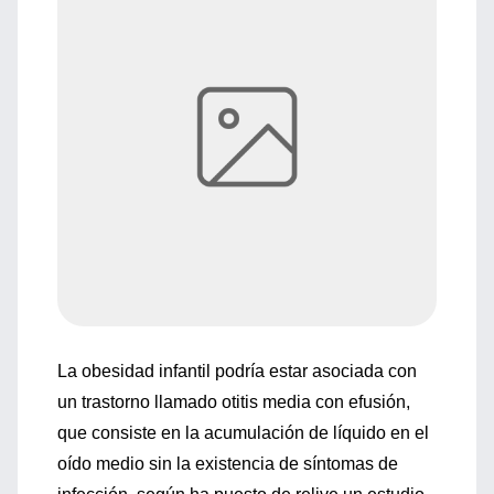
La obesidad infantil podría estar asociada con
un trastorno llamado otitis media con efusión,
que consiste en la acumulación de líquido en el
oído medio sin la existencia de síntomas de