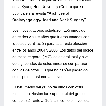
infección, según ha puesto de relive un estudio
de la Kyung Hee University (Corea) que se
publica en la revista
“Archives of
Otolaryngology-Head and Neck Surgery”.
Los investigadores estudiaron 155 niños de
entre dos y siete años que fueron tratados con
tubos de ventilación para tratar esta afección
entre los años 2004 y 2006. Los datos del índice
de masa corporal (IMC), colesterol total y nivel
de triglicéridos de estos niños se compararon
con los de otros 118 que no habían padecido
este tipo de trastorno auditivo.
El IMC medio del grupo de niños con otitis
media con efusión fue superior al del grupo
control, 22 frente al 16,3, así como el nivel total