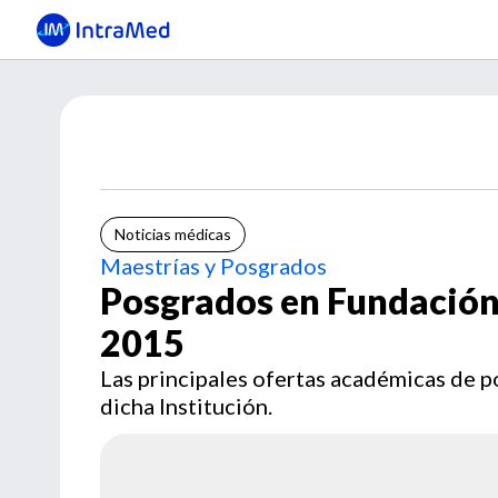
Noticias médicas
Maestrías y Posgrados
Posgrados en Fundación
2015
Las principales ofertas académicas de p
dicha Institución.