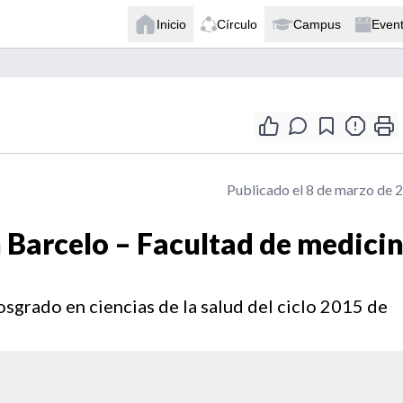
Inicio
Círculo
Campus
Even
Publicado el 8 de marzo de 
 Barcelo – Facultad de medici
osgrado en ciencias de la salud del ciclo 2015 de