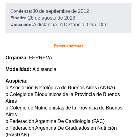
Comienza:
30 de septiembre de 2012
Finaliza:
26 de agosto de 2013
Ubicación:
A distancia
-
A Distancia, Otra, Otro
Becas agotadas
Organiza:
FEPREVA
Modalidad:
A distancia
Auspicia:
o Asociación Nefrológica de Buenos Aires (ANBA)
o Colegio de Bioquímicos de la Provincia de Buenos
Aires
o Colegio de Nutricionistas de la Provincia de Buenos
Aires
o Federación Argentina De Cardiología (FAC)
o Federación Argentina De Graduados en Nutrición
(FAGRAN)