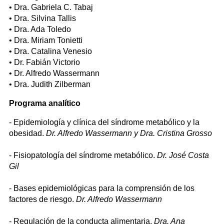
• Dra. Gabriela C. Tabaj
• Dra. Silvina Tallis
• Dra. Ada Toledo
• Dra. Miriam Tonietti
• Dra. Catalina Venesio
• Dr. Fabián Victorio
• Dr. Alfredo Wassermann
• Dra. Judith Zilberman
Programa analítico
- Epidemiología y clínica del síndrome metabólico y la
obesidad.
Dr. Alfredo Wassermann y Dra. Cristina Grosso
- Fisiopatología del síndrome metabólico.
Dr. José Costa
Gil
- Bases epidemiológicas para la comprensión de los
factores de riesgo.
Dr. Alfredo Wassermann
- Regulación de la conducta alimentaria.
Dra. Ana