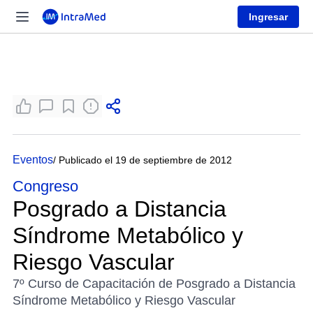
Ingresar
Eventos
/ Publicado el 19 de septiembre de 2012
Congreso
Posgrado a Distancia
Síndrome Metabólico y
Riesgo Vascular
7º Curso de Capacitación de Posgrado a Distancia
Síndrome Metabólico y Riesgo Vascular