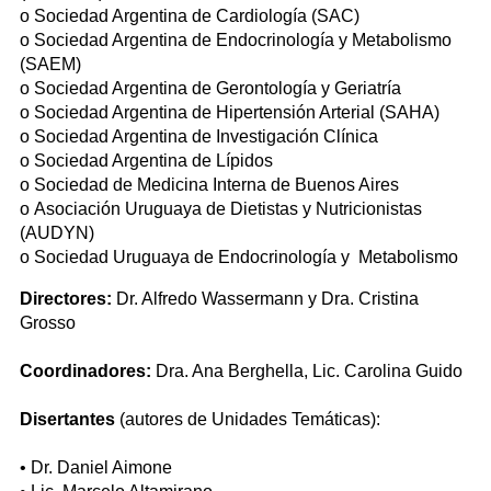
o Sociedad Argentina de Cardiología (SAC)
o Sociedad Argentina de Endocrinología y Metabolismo
(SAEM)
o Sociedad Argentina de Gerontología y Geriatría
o Sociedad Argentina de Hipertensión Arterial (SAHA)
o Sociedad Argentina de Investigación Clínica
o Sociedad Argentina de Lípidos
o Sociedad de Medicina Interna de Buenos Aires
o Asociación Uruguaya de Dietistas y Nutricionistas
(AUDYN)
o Sociedad Uruguaya de Endocrinología y Metabolismo
Directores:
Dr. Alfredo Wassermann y Dra. Cristina
Grosso
Coordinadores:
Dra. Ana Berghella, Lic. Carolina Guido
Disertantes
(autores de Unidades Temáticas):
• Dr. Daniel Aimone