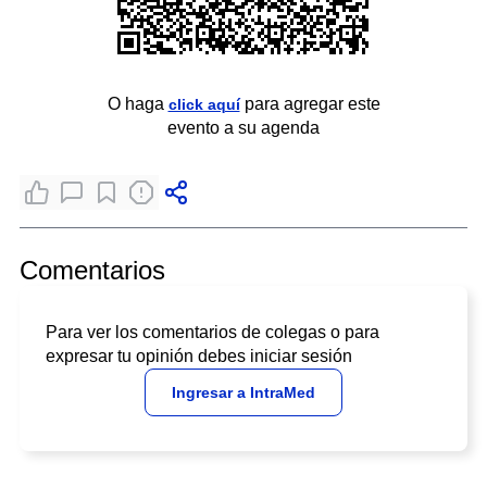
O haga
para agregar este
click aquí
evento a su agenda
Comentarios
Para ver los comentarios de colegas o para
expresar tu opinión debes iniciar sesión
Ingresar a IntraMed