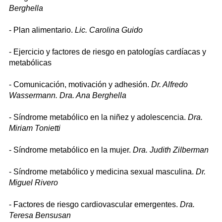
Berghella
- Plan alimentario.
Lic. Carolina Guido
- Ejercicio y factores de riesgo en patologías cardíacas y
metabólicas
- Comunicación, motivación y adhesión.
Dr. Alfredo
Wassermann. Dra. Ana Berghella
- Síndrome metabólico en la niñez y adolescencia.
Dra.
Miriam Tonietti
- Síndrome metabólico en la mujer.
Dra. Judith Zilberman
- Síndrome metabólico y medicina sexual masculina.
Dr.
Miguel Rivero
- Factores de riesgo cardiovascular emergentes.
Dra.
Teresa Bensusan