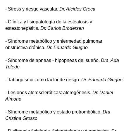
- Stress y riesgo vascular.
Dr. Alcides Greca
- Clínica y fisiopatología de la esteatosis y
esteatohepatitis.
Dr. Carlos Brodersen
- Síndrome metabólico y enfermedad pulmonar
obstructiva crónica.
Dr. Eduardo Giugno
- Síndrome de apneas - hipopneas del sueño.
Dra. Ada
Toledo
- Tabaquismo como factor de riesgo.
Dr. Eduardo Giugno
- Lesiones ateroscleróticas: aterogénesis.
Dr. Daniel
Aimone
- Síndrome metabólico y estado protrombótico.
Dra
Cristina Grosso