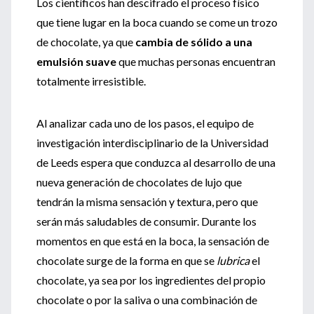
Los científicos han descifrado el proceso físico
que tiene lugar en la boca cuando se come un trozo
de chocolate, ya que
cambia de sólido a una
emulsión suave
que muchas personas encuentran
totalmente irresistible.
Al analizar cada uno de los pasos, el equipo de
investigación interdisciplinario de la Universidad
de Leeds espera que conduzca al desarrollo de una
nueva generación de chocolates de lujo que
tendrán la misma sensación y textura, pero que
serán más saludables de consumir. Durante los
momentos en que está en la boca, la sensación de
chocolate surge de la forma en que se
lubrica
el
chocolate, ya sea por los ingredientes del propio
chocolate o por la saliva o una combinación de