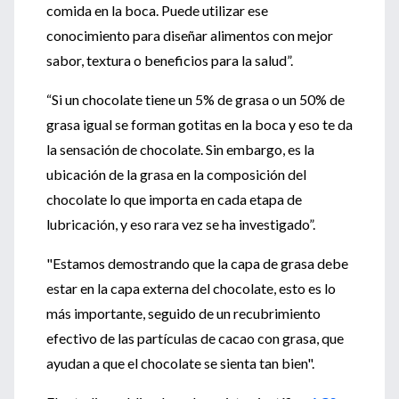
comida en la boca. Puede utilizar ese
conocimiento para diseñar alimentos con mejor
sabor, textura o beneficios para la salud”.
“Si un chocolate tiene un 5% de grasa o un 50% de
grasa igual se forman gotitas en la boca y eso te da
la sensación de chocolate. Sin embargo, es la
ubicación de la grasa en la composición del
chocolate lo que importa en cada etapa de
lubricación, y eso rara vez se ha investigado”.
"Estamos demostrando que la capa de grasa debe
estar en la capa externa del chocolate, esto es lo
más importante, seguido de un recubrimiento
efectivo de las partículas de cacao con grasa, que
ayudan a que el chocolate se sienta tan bien".