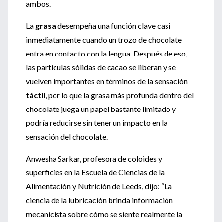
ambos.
La
grasa
desempeña una función clave casi
inmediatamente cuando un trozo de chocolate
entra en contacto con la lengua. Después de eso,
las partículas sólidas de cacao se liberan y se
vuelven importantes en términos de la sensación
táctil
, por lo que la grasa más profunda dentro del
chocolate juega un papel bastante limitado y
podría reducirse sin tener un impacto en la
sensación del chocolate.
Anwesha Sarkar, profesora de coloides y
superficies en la Escuela de Ciencias de la
Alimentación y Nutrición de Leeds, dijo: “La
ciencia de la lubricación brinda información
mecanicista sobre cómo se siente realmente la