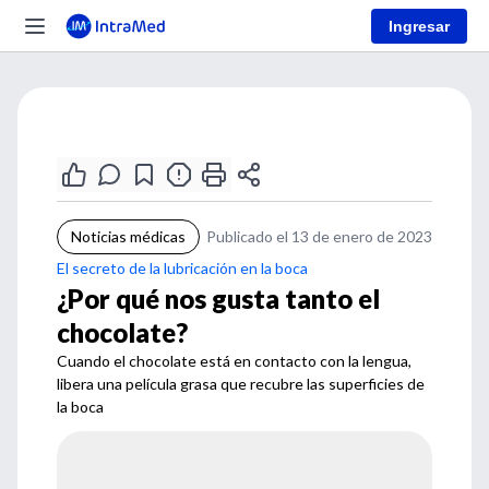
Ingresar
Noticias médicas
Publicado el 13 de enero de 2023
El secreto de la lubricación en la boca
¿Por qué nos gusta tanto el
chocolate?
Cuando el chocolate está en contacto con la lengua,
libera una película grasa que recubre las superficies de
la boca