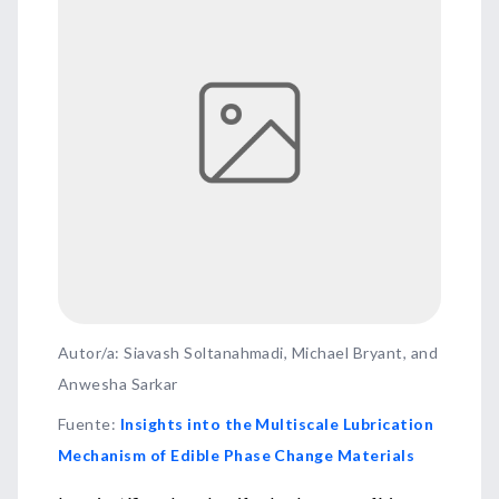
Autor/a: Siavash Soltanahmadi, Michael Bryant, and
Anwesha Sarkar
Fuente
:
Insights into the Multiscale Lubrication
Mechanism of Edible Phase Change Materials