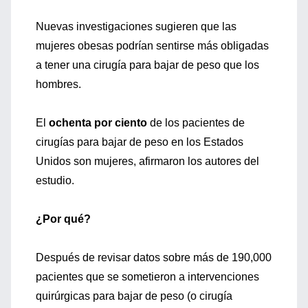
Nuevas investigaciones sugieren que las
mujeres obesas podrían sentirse más obligadas
a tener una cirugía para bajar de peso que los
hombres.
El
ochenta por ciento
de los pacientes de
cirugías para bajar de peso en los Estados
Unidos son mujeres, afirmaron los autores del
estudio.
¿Por qué?
Después de revisar datos sobre más de 190,000
pacientes que se sometieron a intervenciones
quirúrgicas para bajar de peso (o cirugía