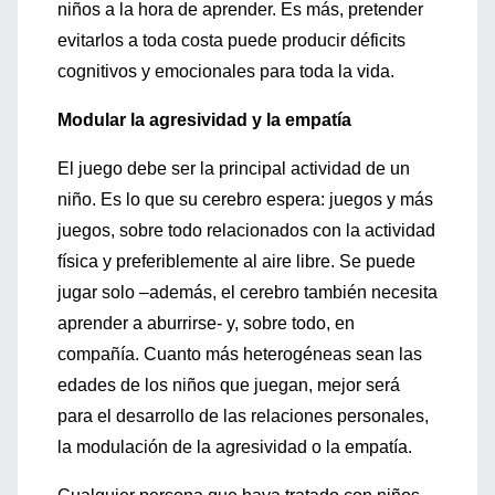
niños a la hora de aprender. Es más, pretender
evitarlos a toda costa puede producir déficits
cognitivos y emocionales para toda la vida.
Modular la agresividad y la empatía
El juego debe ser la principal actividad de un
niño. Es lo que su cerebro espera: juegos y más
juegos, sobre todo relacionados con la actividad
física y preferiblemente al aire libre. Se puede
jugar solo –además, el cerebro también necesita
aprender a aburrirse- y, sobre todo, en
compañía. Cuanto más heterogéneas sean las
edades de los niños que juegan, mejor será
para el desarrollo de las relaciones personales,
la modulación de la agresividad o la empatía.