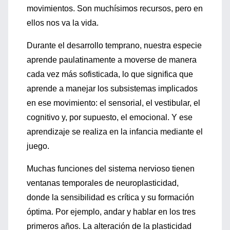
movimientos. Son muchísimos recursos, pero en
ellos nos va la vida.
Durante el desarrollo temprano, nuestra especie
aprende paulatinamente a moverse de manera
cada vez más sofisticada, lo que significa que
aprende a manejar los subsistemas implicados
en ese movimiento: el sensorial, el vestibular, el
cognitivo y, por supuesto, el emocional. Y ese
aprendizaje se realiza en la infancia mediante el
juego.
Muchas funciones del sistema nervioso tienen
ventanas temporales de neuroplasticidad,
donde la sensibilidad es crítica y su formación
óptima. Por ejemplo, andar y hablar en los tres
primeros años. La alteración de la plasticidad