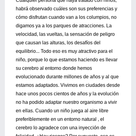
Cualquier persona que haya tratado con niños,
habrá observado cuáles son sus preferencias y
cómo disfrutan cuando van a los columpios, no
digamos ya a los parques de atracciones. La
velocidad, las vueltas, la sensación de peligro
que causan las alturas, los desafíos del
equilibrio... Todo eso es muy atractivo para el
niño, porque lo que estamos haciendo es llevar
su cerebro al entorno donde hemos
evolucionado durante millones de años y al que
estamos adaptados. Vivimos en ciudades desde
hace unos pocos cientos de años y la evolución
no ha podido adaptar nuestro organismo a vivir
en ellas. Cuando un niño juega al aire libre
preferiblemente en un entorno natural , el
cerebro lo agradece con una inyección de