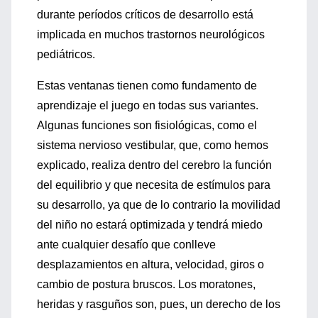
durante períodos críticos de desarrollo está
implicada en muchos trastornos neurológicos
pediátricos.
Estas ventanas tienen como fundamento de
aprendizaje el juego en todas sus variantes.
Algunas funciones son fisiológicas, como el
sistema nervioso vestibular, que, como hemos
explicado, realiza dentro del cerebro la función
del equilibrio y que necesita de estímulos para
su desarrollo, ya que de lo contrario la movilidad
del niño no estará optimizada y tendrá miedo
ante cualquier desafío que conlleve
desplazamientos en altura, velocidad, giros o
cambio de postura bruscos. Los moratones,
heridas y rasguños son, pues, un derecho de los