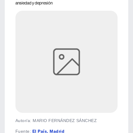
ansiedad y depresión
Autor/a: MARIO FERNÁNDEZ SÁNCHEZ
Fuente
:
El País, Madrid