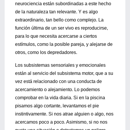
neurociencia están subordinadas a este hecho
de la naturaleza tan relevante. Y es algo
extraordinario, tan bello como complejo. La
función última de un ser vivo es reproducirse,
para lo que necesita acercarse a ciertos
estímulos, como la posible pareja, y alejarse de
otros, como los depredadores.
Los subsistemas sensoriales y emocionales
están al servicio del subsistema motor, que a su
vez está relacionado con una conducta de
acercamiento o alejamiento. Lo podemos
comprobar en la vida diaria. Si en la piscina
pisamos algo cortante, levantamos el pie
instintivamente. Si nos atrae alguien o algo, nos
acercamos poco a poco. Asimismo, si no nos