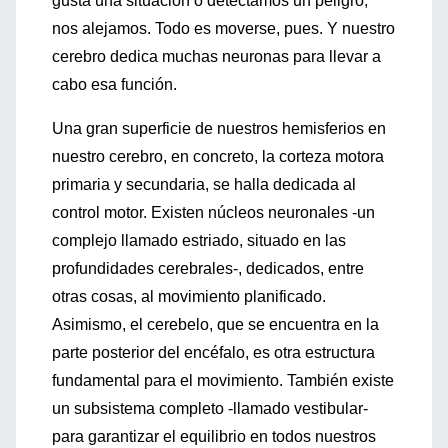
gusta una situación o detectamos un peligro,
nos alejamos. Todo es moverse, pues. Y nuestro
cerebro dedica muchas neuronas para llevar a
cabo esa función.
Una gran superficie de nuestros hemisferios en
nuestro cerebro, en concreto, la corteza motora
primaria y secundaria, se halla dedicada al
control motor. Existen núcleos neuronales -un
complejo llamado estriado, situado en las
profundidades cerebrales-, dedicados, entre
otras cosas, al movimiento planificado.
Asimismo, el cerebelo, que se encuentra en la
parte posterior del encéfalo, es otra estructura
fundamental para el movimiento. También existe
un subsistema completo -llamado vestibular-
para garantizar el equilibrio en todos nuestros