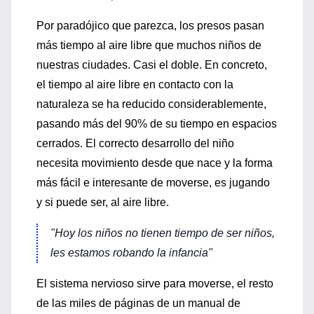
Por paradójico que parezca, los presos pasan
más tiempo al aire libre que muchos niños de
nuestras ciudades. Casi el doble. En concreto,
el tiempo al aire libre en contacto con la
naturaleza se ha reducido considerablemente,
pasando más del 90% de su tiempo en espacios
cerrados. El correcto desarrollo del niño
necesita movimiento desde que nace y la forma
más fácil e interesante de moverse, es jugando
y si puede ser, al aire libre.
"Hoy los niños no tienen tiempo de ser niños,
les estamos robando la infancia"
El sistema nervioso sirve para moverse, el resto
de las miles de páginas de un manual de