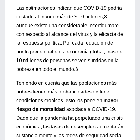
Las estimaciones indican que COVID-19 podría
costarle al mundo más de $ 10 billones,3
aunque existe una considerable incertidumbre
con respecto al alcance del virus y la eficacia de
la respuesta política. Por cada reducción de
punto porcentual en la economía global, más de
10 millones de personas se ven sumidas en la
pobreza en todo el mundo.3
Teniendo en cuenta que las poblaciones más
pobres tienen más probabilidades de tener
condiciones crónicas, esto los pone en
mayor
riesgo de mortalidad
asociada a COVID-19.
Dado que la pandemia ha perpetuado una crisis
económica, las tasas de desempleo aumentarán
sustancialmente y las redes de seguridad social