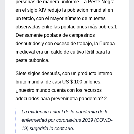
personas de manera uniforme. La Peste Negra
en el siglo XIV redujo la población mundial en
un tercio, con el mayor número de muertes
observadas entre las poblaciones más pobres.1
Densamente poblada de campesinos
desnutridos y con exceso de trabajo, la Europa
medieval era un caldo de cultivo fértil para la
peste bubónica.
Siete siglos después, con un producto interno
bruto mundial de casi US $ 100 billones,
¿nuestro mundo cuenta con los recursos
adecuados para prevenir otra pandemia? 2
La evidencia actual de la pandemia de la
enfermedad por coronavirus 2019 (COVID-
19) sugeriría lo contrario.