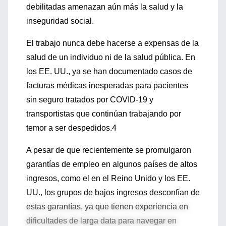
debilitadas amenazan aún más la salud y la
inseguridad social.
El trabajo nunca debe hacerse a expensas de la
salud de un individuo ni de la salud pública. En
los EE. UU., ya se han documentado casos de
facturas médicas inesperadas para pacientes
sin seguro tratados por COVID-19 y
transportistas que continúan trabajando por
temor a ser despedidos.4
A pesar de que recientemente se promulgaron
garantías de empleo en algunos países de altos
ingresos, como el en el Reino Unido y los EE.
UU., los grupos de bajos ingresos desconfían de
estas garantías, ya que tienen experiencia en
dificultades de larga data para navegar en