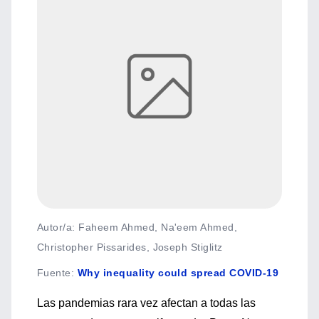
Autor/a: Faheem Ahmed, Na'eem Ahmed,
Christopher Pissarides, Joseph Stiglitz
Fuente
:
Why inequality could spread COVID-19
Las pandemias rara vez afectan a todas las